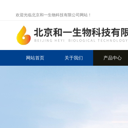
欢迎光临北京和一生物科技有限公司网站！
网站首页
关于我们
产品中心