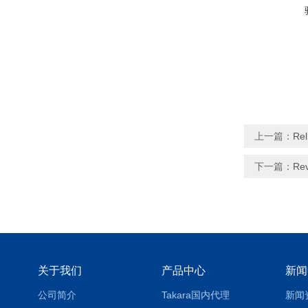
上一篇：
Re
下一篇：
Re
关于我们
产品中心
新闻
公司简介
Takara国内代理
新闻