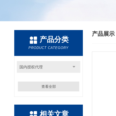
产品展
产品分类
PRODUCT CATEGORY
国内授权代理
查看全部
相关文章