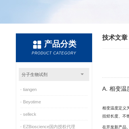
技术文
产品分类
PRODUCT CATEGORY
分子生物试剂
A. 相变温
tiangen
Beyotime
相变温度定义
selleck
括烃长度、不
EZBioscience国内授权代理
在开发新产品