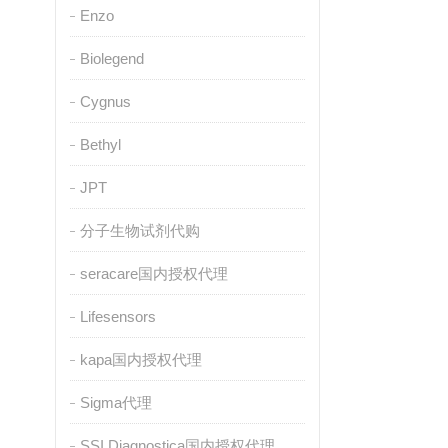
Enzo
Biolegend
Cygnus
Bethyl
JPT
分子生物试剂代购
seracare国内授权代理
Lifesensors
kapa国内授权代理
Sigma代理
SSI Diagnostica国内授权代理