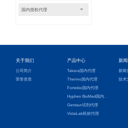
国内授权代理
关于我们
产品中心
新闻
公司简介
Takara国内代理
新闻
荣誉资质
Thermo国内代理
技术
Fortebio国内代理
Hyphen BioMed国内代理
Gentaur试剂代理
VistaLab耗材代理