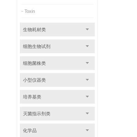
Toxin
生物耗材类
细胞生物试剂
细胞菌株类
小型仪器类
培养基类
灭菌指示剂类
化学品