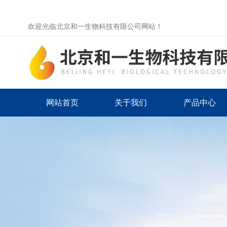
欢迎光临北京和一生物科技有限公司网站！
网站首页
关于我们
产品中心