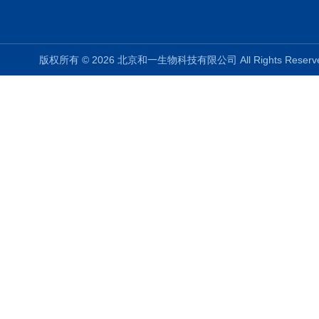
版权所有 © 2026 北京和一生物科技有限公司 All Rights Rese