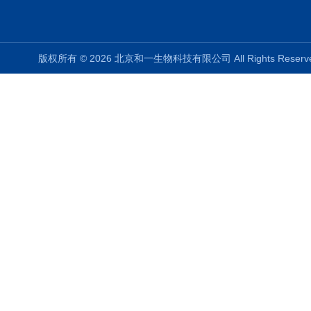
版权所有 © 2026 北京和一生物科技有限公司 All Rights Rese