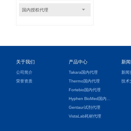
国内授权代理
关于我们
产品中心
新闻
公司简介
Takara国内代理
新闻
荣誉资质
Thermo国内代理
技术
Fortebio国内代理
Hyphen BioMed国内代理
Gentaur试剂代理
VistaLab耗材代理