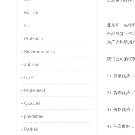
MatTek
ICl
北京和一生物科
外品牌签下代理，
ProFoldin
为广大科研用
BioGrammatics
我们公司的优势
aobious
1）质量优势
USP
Proteintech
2）货期优势
QuaCell
3）价格优势
phadebas
4）信誉良好
Parkell