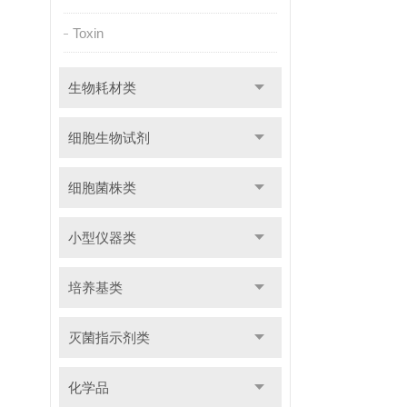
Toxin
生物耗材类
细胞生物试剂
细胞菌株类
小型仪器类
培养基类
灭菌指示剂类
化学品