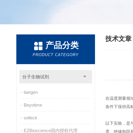
技术文
产品分类
PRODUCT CATEGORY
分子生物试剂
tiangen
在温度测量领
Beyotime
条件下保持高
selleck
以下实验，
是
EZBioscience国内授权代理
度、绝缘电阻