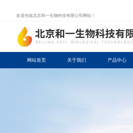
欢迎光临北京和一生物科技有限公司网站！
网站首页
关于我们
产品中心