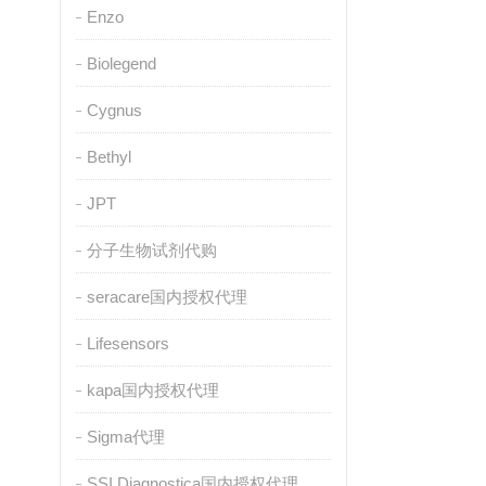
Enzo
Biolegend
Cygnus
Bethyl
JPT
分子生物试剂代购
seracare国内授权代理
Lifesensors
kapa国内授权代理
Sigma代理
SSI Diagnostica国内授权代理