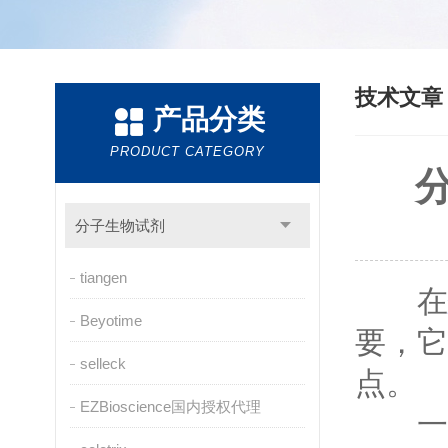
技术文
产品分类
PRODUCT CATEGORY
分子生物试剂
tiangen
在
Beyotime
要，它
selleck
点。
EZBioscience国内授权代理
一、