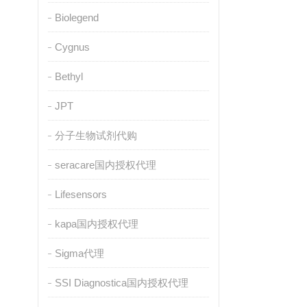
Biolegend
Cygnus
Bethyl
JPT
分子生物试剂代购
seracare国内授权代理
Lifesensors
kapa国内授权代理
Sigma代理
SSI Diagnostica国内授权代理