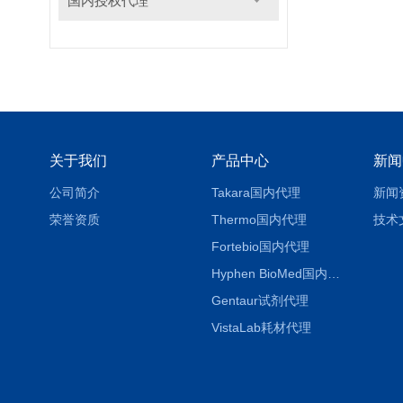
国内授权代理
关于我们
产品中心
新闻
公司简介
Takara国内代理
新闻
荣誉资质
Thermo国内代理
技术
Fortebio国内代理
Hyphen BioMed国内代理
Gentaur试剂代理
VistaLab耗材代理