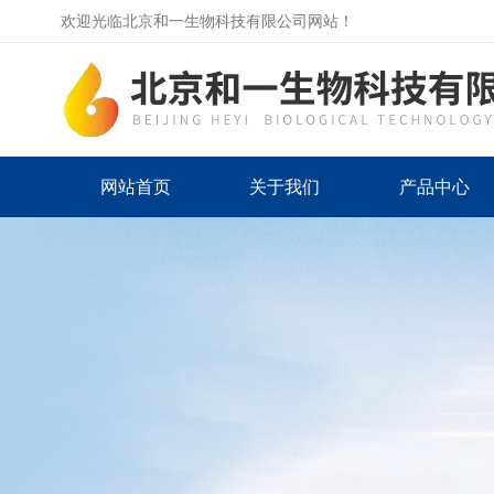
欢迎光临北京和一生物科技有限公司网站！
网站首页
关于我们
产品中心