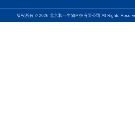
版权所有 © 2026 北京和一生物科技有限公司 All Rights Rese