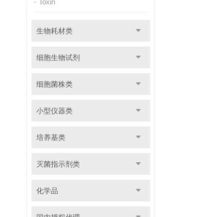
Toxin
生物耗材类
细胞生物试剂
细胞菌株类
小型仪器类
培养基类
灭菌指示剂类
化学品