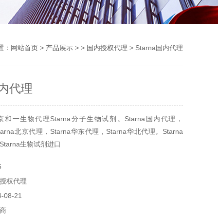
置：
网站首页
>
产品展示
> >
国内授权代理
> Starna国内代理
a国内代理
和一生物代理Starna分子生物试剂。Starna国内代理，
tarna北京代理，Starna华东代理，Starna华北代理。Starna
tarna生物试剂进口
6
授权代理
08-21
商