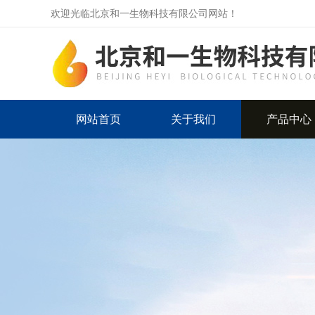
欢迎光临北京和一生物科技有限公司网站！
网站首页
关于我们
产品中心