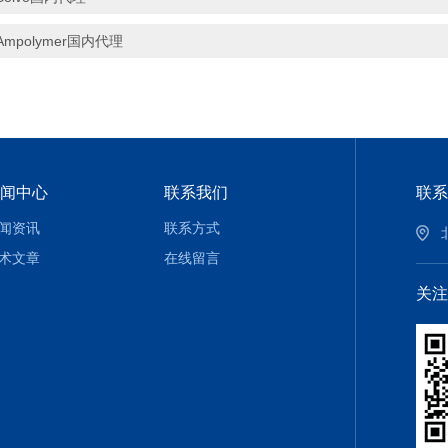
Ampolymer国内代理
闻中心
联系我们
联系
闻资讯
联系方式
术文章
在线留言
关注