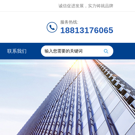
诚信促进发展，实力铸就品牌
服务热线:
18813176065
联系我们