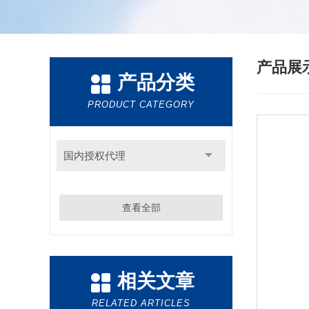
产品展
产品分类
PRODUCT CATEGORY
国内授权代理
查看全部
相关文章
RELATED ARTICLES