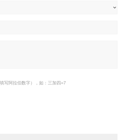
填写阿拉伯数字），如：三加四=7