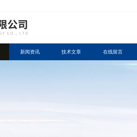
新闻资讯
技术文章
在线留言