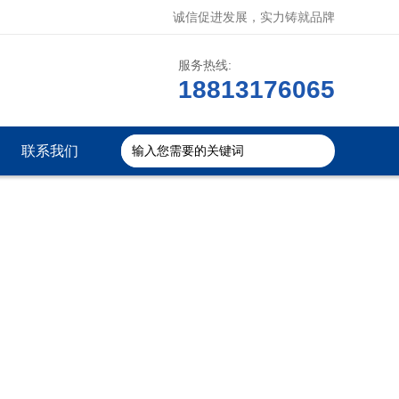
诚信促进发展，实力铸就品牌
服务热线:
18813176065
联系我们