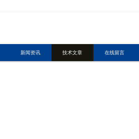
新闻资讯
技术文章
在线留言