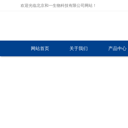
欢迎光临北京和一生物科技有限公司网站！
网站首页
关于我们
产品中心