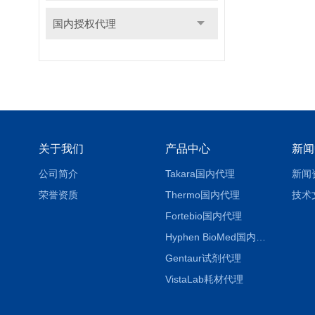
国内授权代理
关于我们
产品中心
新闻
公司简介
Takara国内代理
新闻
荣誉资质
Thermo国内代理
技术
Fortebio国内代理
Hyphen BioMed国内代理
Gentaur试剂代理
VistaLab耗材代理