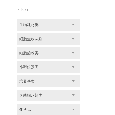
Toxin
生物耗材类
细胞生物试剂
细胞菌株类
小型仪器类
培养基类
灭菌指示剂类
化学品