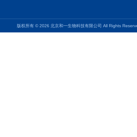
版权所有 © 2026 北京和一生物科技有限公司 All Rights Rese