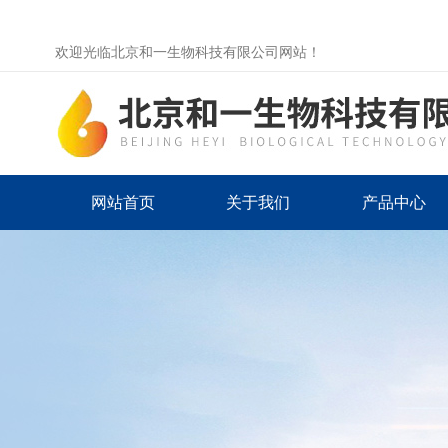
欢迎光临北京和一生物科技有限公司网站！
网站首页
关于我们
产品中心