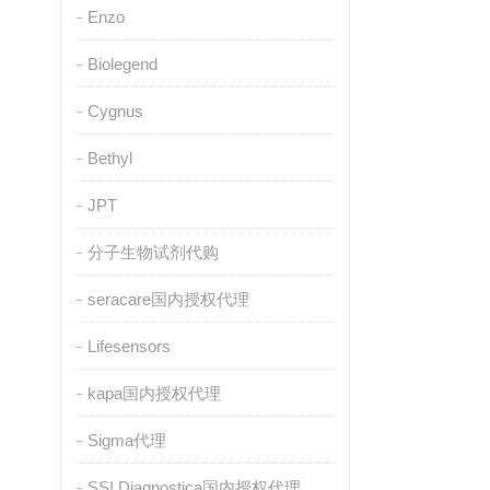
Enzo
Biolegend
Cygnus
Bethyl
JPT
分子生物试剂代购
seracare国内授权代理
Lifesensors
kapa国内授权代理
Sigma代理
SSI Diagnostica国内授权代理