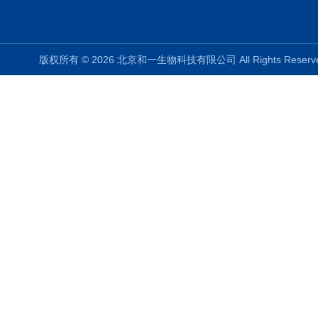
版权所有 © 2026 北京和一生物科技有限公司 All Rights Rese