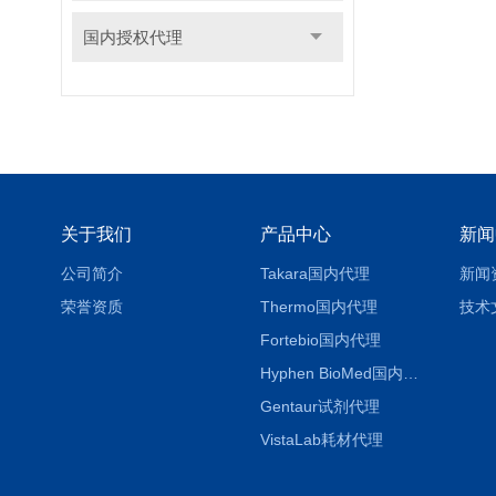
国内授权代理
关于我们
产品中心
新闻
公司简介
Takara国内代理
新闻
荣誉资质
Thermo国内代理
技术
Fortebio国内代理
Hyphen BioMed国内代理
Gentaur试剂代理
VistaLab耗材代理