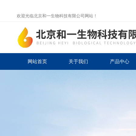
欢迎光临北京和一生物科技有限公司网站！
网站首页
关于我们
产品中心