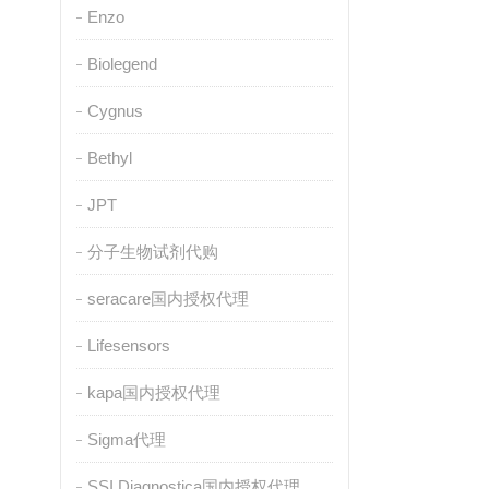
Enzo
Biolegend
Cygnus
Bethyl
JPT
分子生物试剂代购
seracare国内授权代理
Lifesensors
kapa国内授权代理
Sigma代理
SSI Diagnostica国内授权代理