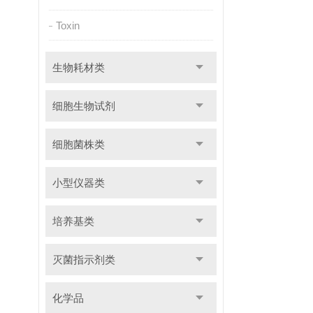
Toxin
生物耗材类
细胞生物试剂
细胞菌株类
小型仪器类
培养基类
灭菌指示剂类
化学品