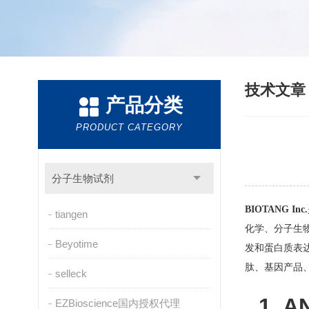
技术文
产品分类
PRODUCT CATEGORY
分子生物试剂
BIOTANG Inc.
tiangen
化学、分子生
Beyotime
发和蛋白质表
肽、基因产品
selleck
1. A
EZBioscience国内授权代理