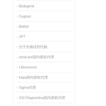
Biolegend
Cygnus
Bethyl
JPT
分子生物试剂代购
seracare国内授权代理
Lifesensors
kapa国内授权代理
Sigma代理
SSI Diagnostica国内授权代理