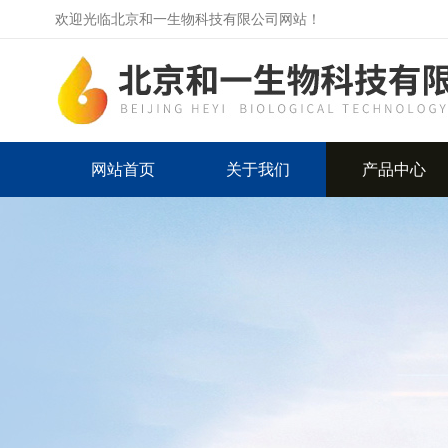
欢迎光临北京和一生物科技有限公司网站！
网站首页
关于我们
产品中心