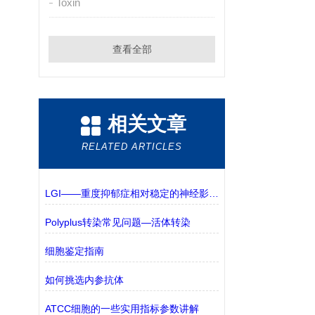
Toxin
查看全部
相关文章
RELATED ARTICLES
LGI——重度抑郁症相对稳定的神经影像学标志物
Polyplus转染常见问题—活体转染
细胞鉴定指南
如何挑选内参抗体
ATCC细胞的一些实用指标参数讲解