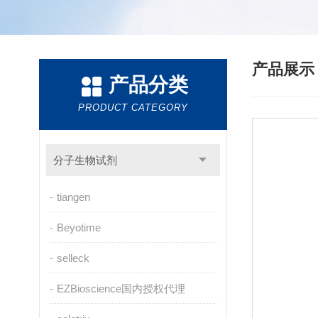
产品展
产品分类
PRODUCT CATEGORY
分子生物试剂
tiangen
Beyotime
selleck
EZBioscience国内授权代理