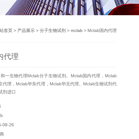
站首页
>
产品展示
>
分子生物试剂
>
mclab
> Mclab国内代理
国内代理
一生物代理Mclab分子生物试剂。Mclab国内代理，Mclab
北京代理，Mclab华东代理，Mclab华北代理。Mclab生物试剂代
物试剂进口
6
b
08-26
商