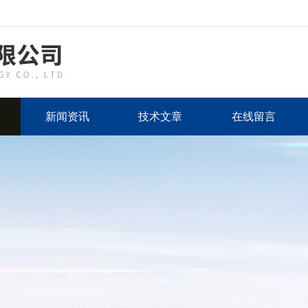
新闻资讯
技术文章
在线留言