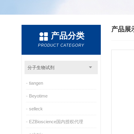
产品展
产品分类
PRODUCT CATEGORY
分子生物试剂
tiangen
Beyotime
selleck
EZBioscience国内授权代理