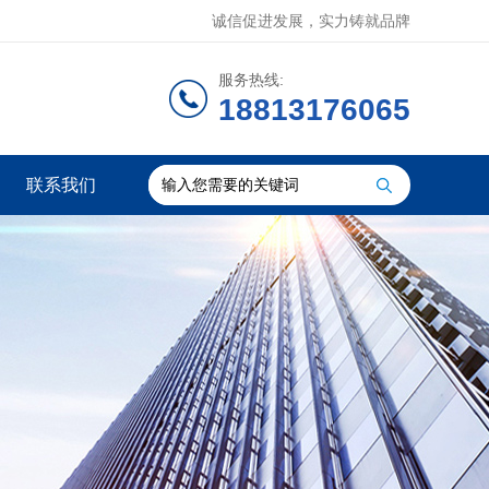
诚信促进发展，实力铸就品牌
服务热线:
18813176065
联系我们