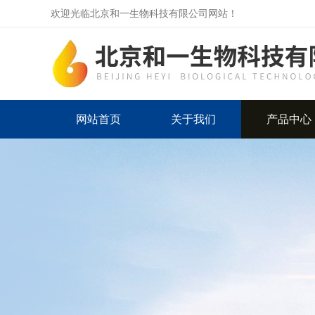
欢迎光临北京和一生物科技有限公司网站！
网站首页
关于我们
产品中心