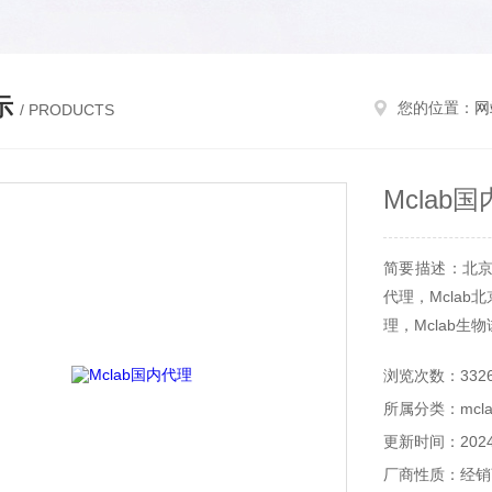
示
您的位置：
网
/ PRODUCTS
Mclab
简要描述：北京和
代理，Mclab
理，Mclab生
浏览次数：332
所属分类：mcla
更新时间：2024-
厂商性质：经销