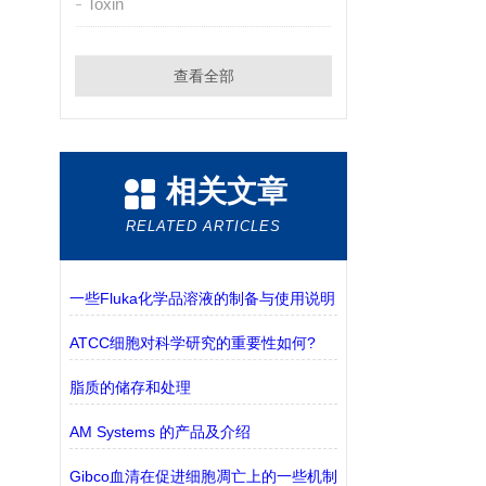
Toxin
查看全部
相关文章
RELATED ARTICLES
一些Fluka化学品溶液的制备与使用说明
ATCC细胞对科学研究的重要性如何?
脂质的储存和处理
AM Systems 的产品及介绍
Gibco血清在促进细胞凋亡上的一些机制