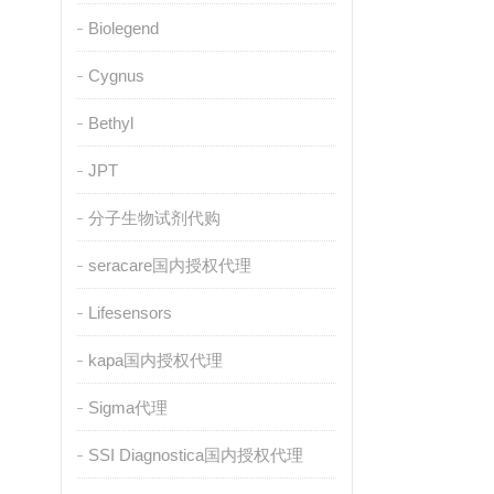
Biolegend
Cygnus
Bethyl
JPT
分子生物试剂代购
seracare国内授权代理
Lifesensors
kapa国内授权代理
Sigma代理
SSI Diagnostica国内授权代理