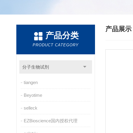
产品展
产品分类
PRODUCT CATEGORY
分子生物试剂
tiangen
Beyotime
selleck
EZBioscience国内授权代理