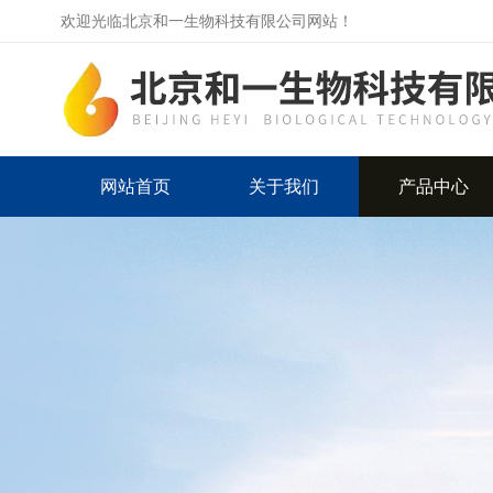
欢迎光临北京和一生物科技有限公司网站！
网站首页
关于我们
产品中心