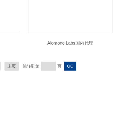
Alomone Labs国内代理
末页
跳转到第
页