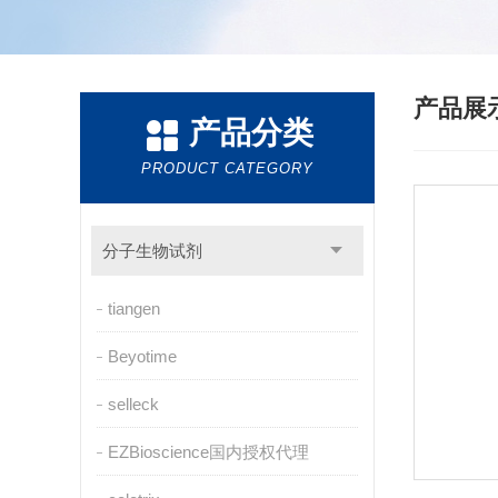
产品展
产品分类
PRODUCT CATEGORY
分子生物试剂
tiangen
Beyotime
selleck
EZBioscience国内授权代理