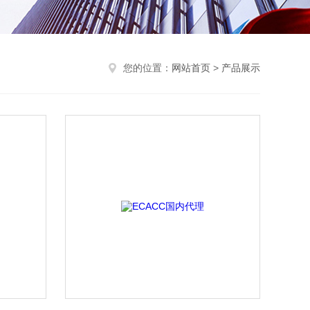
您的位置：
网站首页
>
产品展示