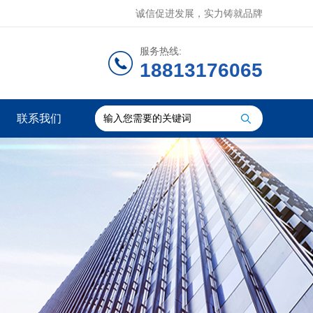
诚信促进发展，实力铸就品牌
服务热线:
18813176065
联系我们