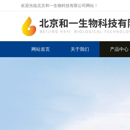
欢迎光临北京和一生物科技有限公司网站！
网站首页
关于我们
产品中心