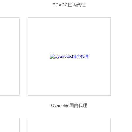
ECACC国内代理
Cyanotec国内代理