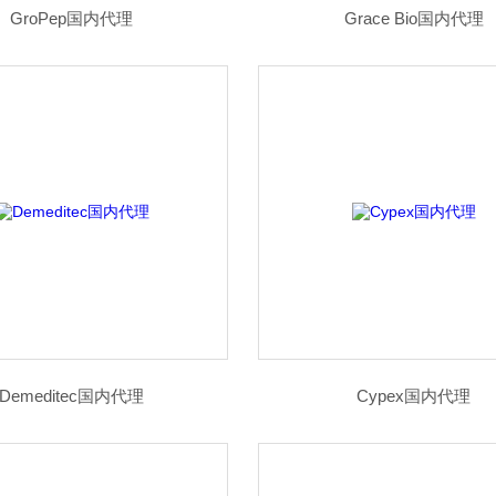
GroPep国内代理
Grace Bio国内代理
Demeditec国内代理
Cypex国内代理