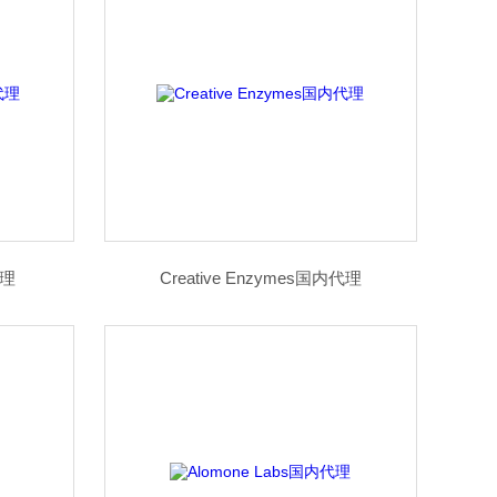
代理
Creative Enzymes国内代理