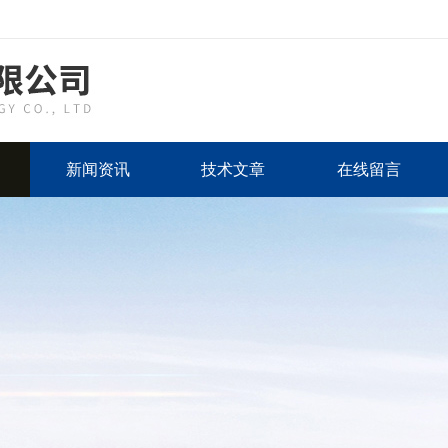
新闻资讯
技术文章
在线留言