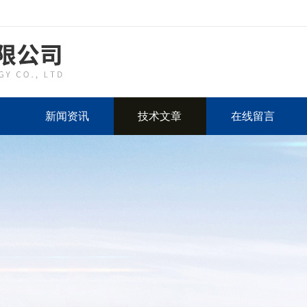
新闻资讯
技术文章
在线留言