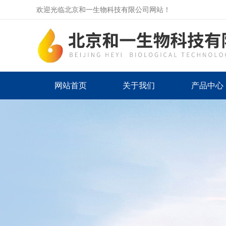
欢迎光临北京和一生物科技有限公司网站！
网站首页
关于我们
产品中心