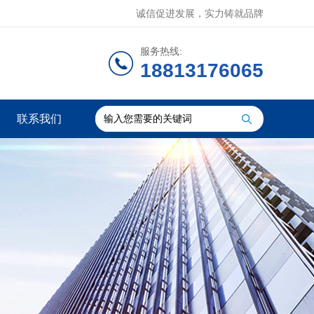
诚信促进发展，实力铸就品牌
服务热线:
18813176065
联系我们