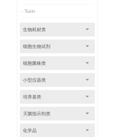
Toxin
生物耗材类
细胞生物试剂
细胞菌株类
小型仪器类
培养基类
灭菌指示剂类
化学品