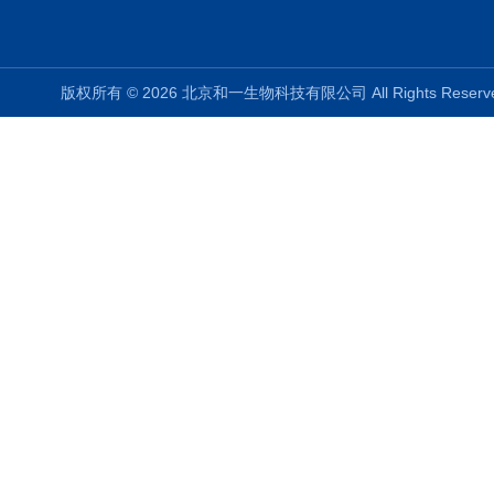
版权所有 © 2026 北京和一生物科技有限公司 All Rights Rese