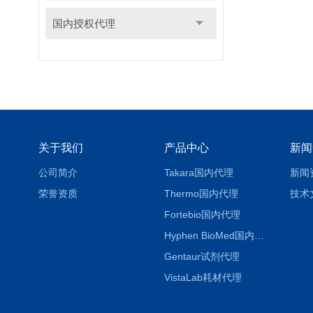
国内授权代理
关于我们
产品中心
新闻
公司简介
Takara国内代理
新闻
荣誉资质
Thermo国内代理
技术
Fortebio国内代理
Hyphen BioMed国内代理
Gentaur试剂代理
VistaLab耗材代理