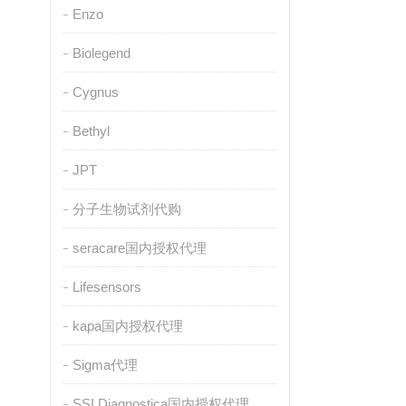
Enzo
Biolegend
Cygnus
Bethyl
JPT
分子生物试剂代购
seracare国内授权代理
Lifesensors
kapa国内授权代理
Sigma代理
SSI Diagnostica国内授权代理