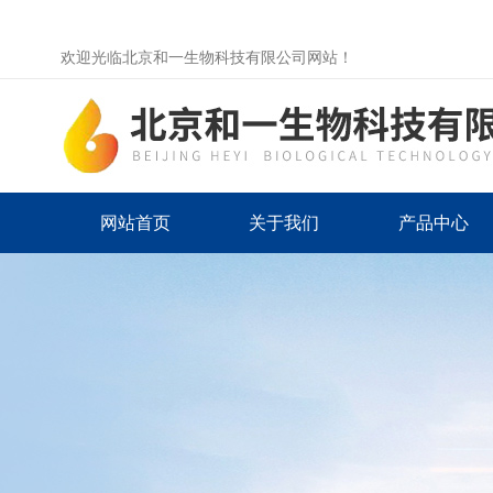
欢迎光临北京和一生物科技有限公司网站！
网站首页
关于我们
产品中心