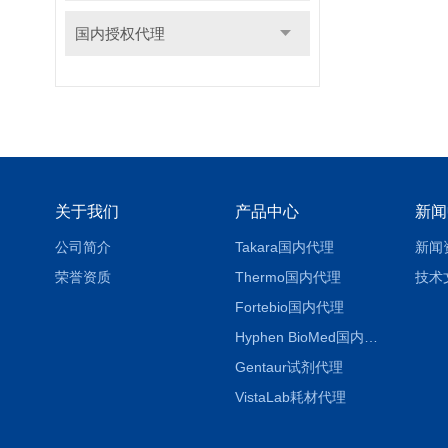
国内授权代理
关于我们
产品中心
新闻
公司简介
Takara国内代理
新闻
荣誉资质
Thermo国内代理
技术
Fortebio国内代理
Hyphen BioMed国内代理
Gentaur试剂代理
VistaLab耗材代理