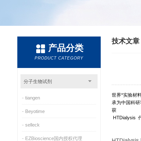
技术文
产品分类
PRODUCT CATEGORY
分子生物试剂
世界*实验材料
tiangen
承为中国科研客
获
Beyotime
HTDialysis
selleck
EZBioscience国内授权代理
HTDialysis 