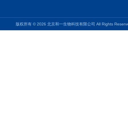
版权所有 © 2026 北京和一生物科技有限公司 All Rights Rese