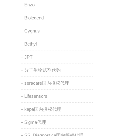
Enzo
Biolegend
Cygnus
Bethyl
JPT
分子生物试剂代购
seracare国内授权代理
Lifesensors
kapa国内授权代理
Sigma代理
SSI Diagnostica国内授权代理