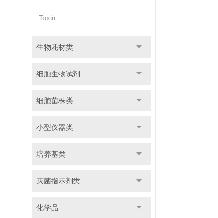
Toxin
生物耗材类
细胞生物试剂
细胞菌株类
小型仪器类
培养基类
灭菌指示剂类
化学品