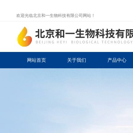
欢迎光临北京和一生物科技有限公司网站！
网站首页
关于我们
产品中心