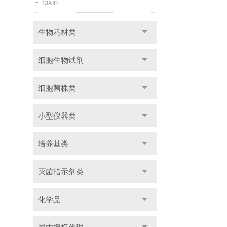
Toxin
生物耗材类
细胞生物试剂
细胞菌株类
小型仪器类
培养基类
灭菌指示剂类
化学品