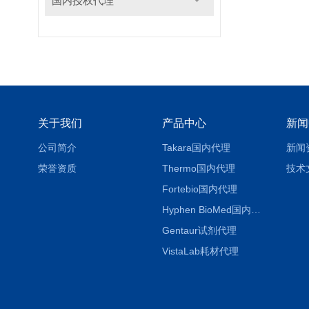
国内授权代理
关于我们
产品中心
新闻
公司简介
Takara国内代理
新闻
荣誉资质
Thermo国内代理
技术
Fortebio国内代理
Hyphen BioMed国内代理
Gentaur试剂代理
VistaLab耗材代理