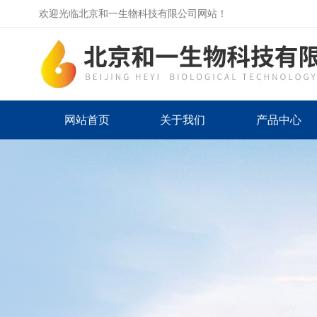
欢迎光临北京和一生物科技有限公司网站！
网站首页
关于我们
产品中心