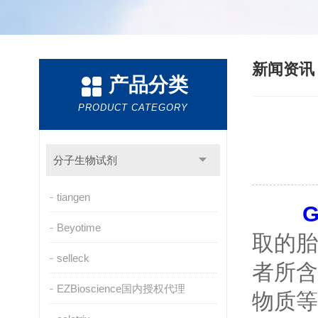
新闻资
产品分类
PRODUCT CATEGORY
分子生物试剂
tiangen
G
Beyotime
取的胎
selleck
者所含
EZBioscience国内授权代理
物质等