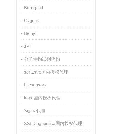
Biolegend
Cygnus
Bethyl
JPT
分子生物试剂代购
seracare国内授权代理
Lifesensors
kapa国内授权代理
Sigma代理
SSI Diagnostica国内授权代理