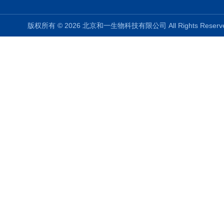
版权所有 © 2026 北京和一生物科技有限公司 All Rights Rese