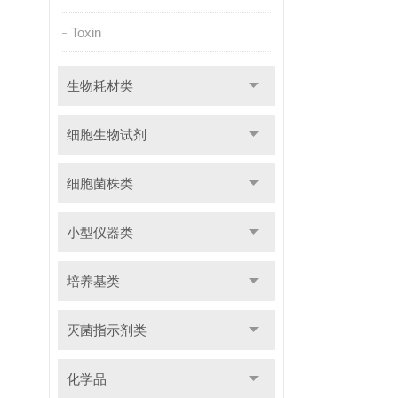
Toxin
生物耗材类
细胞生物试剂
细胞菌株类
小型仪器类
培养基类
灭菌指示剂类
化学品