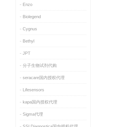
Enzo
Biolegend
Cygnus
Bethyl
JPT
分子生物试剂代购
seracare国内授权代理
Lifesensors
kapa国内授权代理
Sigma代理
SSI Diagnostica国内授权代理