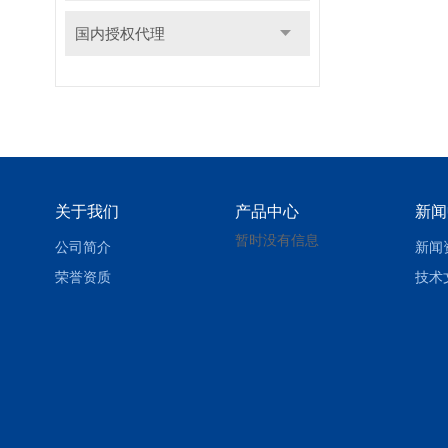
国内授权代理
关于我们
产品中心
新闻
暂时没有信息
公司简介
新闻
荣誉资质
技术