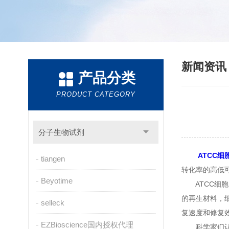
新闻资
产品分类
PRODUCT CATEGORY
分子生物试剂
ATCC细
tiangen
转化率的高低
Beyotime
ATCC细胞
的再生材料，
selleck
复速度和修复
EZBioscience国内授权代理
科学家们认为