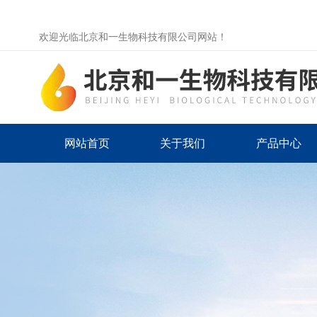
欢迎光临北京和一生物科技有限公司网站！
网站首页
关于我们
产品中心