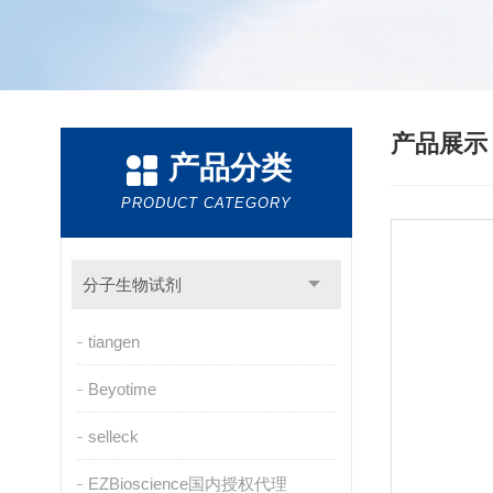
产品展
产品分类
PRODUCT CATEGORY
分子生物试剂
tiangen
Beyotime
selleck
EZBioscience国内授权代理