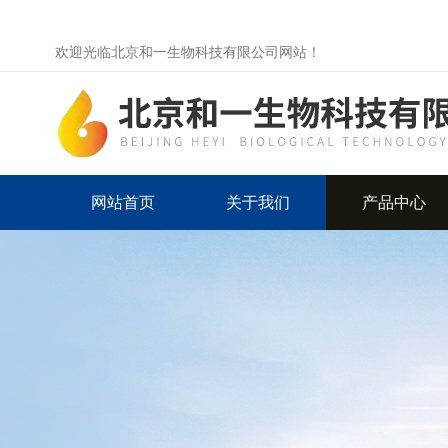
欢迎光临北京和一生物科技有限公司网站！
网站首页
关于我们
产品中心