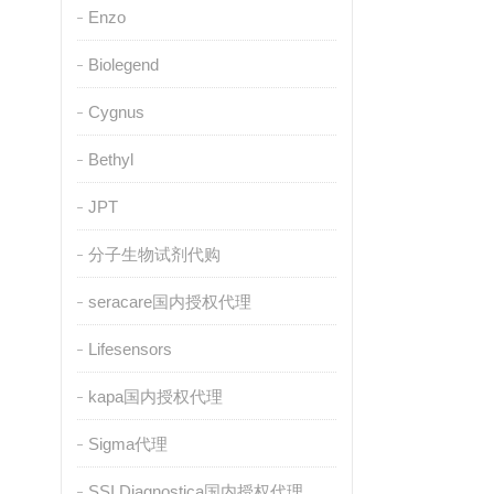
Enzo
Biolegend
Cygnus
Bethyl
JPT
分子生物试剂代购
seracare国内授权代理
Lifesensors
kapa国内授权代理
Sigma代理
SSI Diagnostica国内授权代理