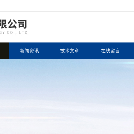
新闻资讯
技术文章
在线留言