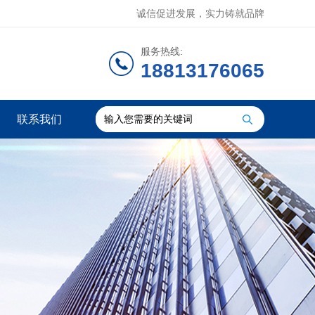
诚信促进发展，实力铸就品牌
服务热线:
18813176065
联系我们