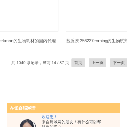
0Beckman的生物耗材的国内代理
共 1040 条记录，当前 14 / 87 页
首页
上一页
下一页
欢迎您！
来自局域网的朋友！有什么可以帮