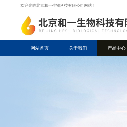
欢迎光临北京和一生物科技有限公司网站！
网站首页
关于我们
产品中心