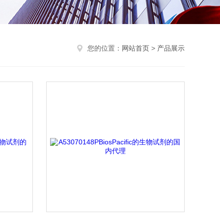
您的位置：
网站首页
>
产品展示