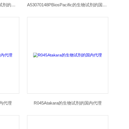
EB10797Everest Biotech的生物试剂的国内代理
A53070148PBiosPacific的生物试剂的国内代理
国内代理
R045Atakara的生物试剂的国内代理