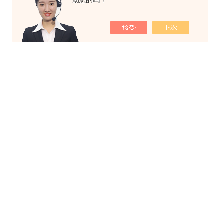
助您的吗？