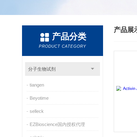
产品展
产品分类
PRODUCT CATEGORY
分子生物试剂
tiangen
Beyotime
selleck
EZBioscience国内授权代理