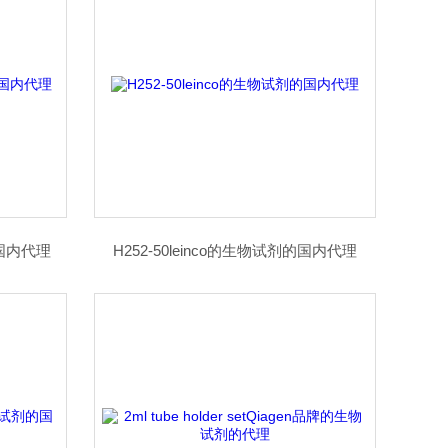
的国内代理
H252-50leinco的生物试剂的国内代理