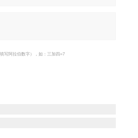
填写阿拉伯数字），如：三加四=7