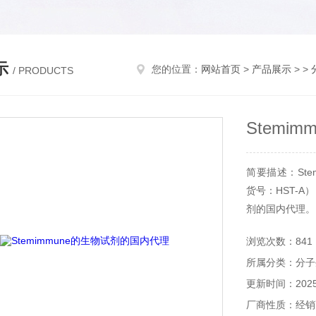
示
您的位置：
网站首页
>
产品展示
> >
/ PRODUCTS
Stemi
简要描述：Stemi
货号：HST-A
剂的国内代理。
浏览次数：841
所属分类：分子
更新时间：2025-
厂商性质：经销