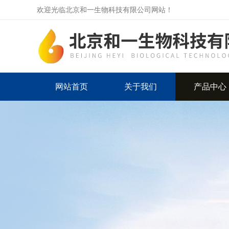
欢迎光临北京和一生物科技有限公司网站！
网站首页
关于我们
产品中心