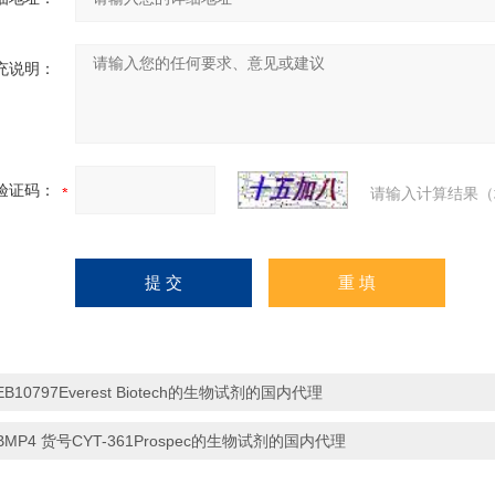
充说明：
验证码：
请输入计算结果（
EB10797Everest Biotech的生物试剂的国内代理
BMP4 货号CYT-361Prospec的生物试剂的国内代理