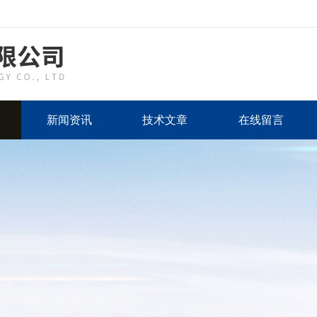
新闻资讯
技术文章
在线留言