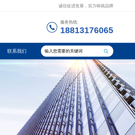
诚信促进发展，实力铸就品牌
服务热线:
18813176065
联系我们