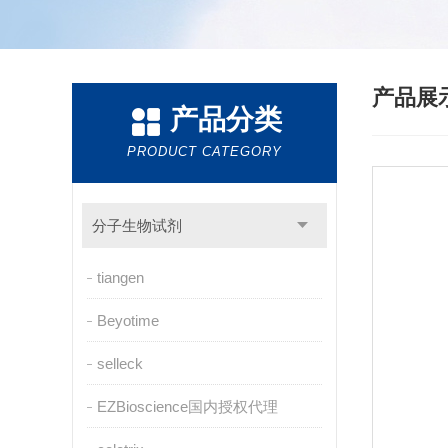
产品展
产品分类
PRODUCT CATEGORY
分子生物试剂
tiangen
Beyotime
selleck
EZBioscience国内授权代理