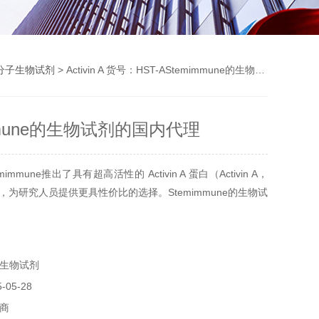
分子生物试剂
> Activin A 货号：HST-AStemimmune的生物试剂的国内代理
mmune的生物试剂的国内代理
mmune推出了具有超高活性的 Activin A 蛋白（Activin A，
），为研究人员提供更具性价比的选择。Stemimmune的生物试
生物试剂
05-28
商