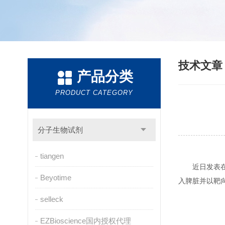
技术文
产品分类
PRODUCT CATEGORY
分子生物试剂
tiangen
近日发表
Beyotime
入脾脏并以靶
selleck
EZBioscience国内授权代理