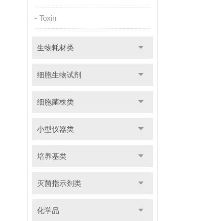
Toxin
生物耗材类
细胞生物试剂
细胞菌株类
小型仪器类
培养基类
灭菌指示剂类
化学品