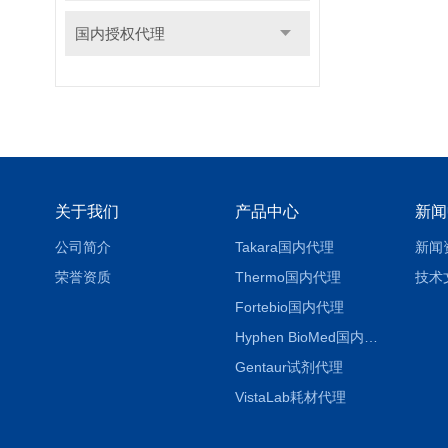
国内授权代理
关于我们
产品中心
新闻
公司简介
Takara国内代理
新闻
荣誉资质
Thermo国内代理
技术
Fortebio国内代理
Hyphen BioMed国内代理
Gentaur试剂代理
VistaLab耗材代理