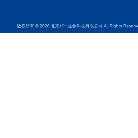
版权所有 © 2026 北京和一生物科技有限公司 All Rights Rese