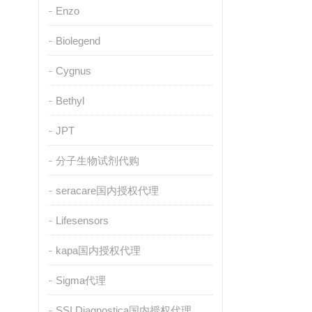
Enzo
Biolegend
Cygnus
Bethyl
JPT
分子生物试剂代购
seracare国内授权代理
Lifesensors
kapa国内授权代理
Sigma代理
SSI Diagnostica国内授权代理