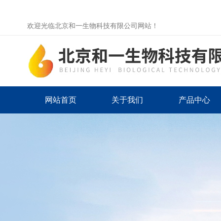
欢迎光临北京和一生物科技有限公司网站！
网站首页
关于我们
产品中心