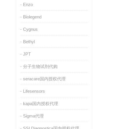
Enzo
Biolegend
Cygnus
Bethyl
JPT
分子生物试剂代购
seracare国内授权代理
Lifesensors
kapa国内授权代理
Sigma代理
SSI Diagnostica国内授权代理