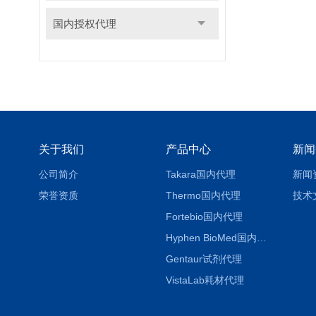
国内授权代理
关于我们
产品中心
新闻
公司简介
Takara国内代理
新闻
荣誉资质
Thermo国内代理
技术
Fortebio国内代理
Hyphen BioMed国内代理
Gentaur试剂代理
VistaLab耗材代理