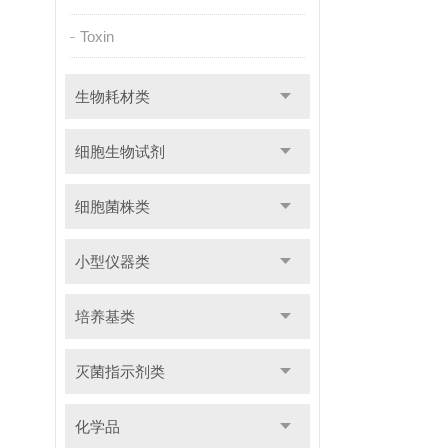
Toxin
生物耗材类
细胞生物试剂
细胞菌株类
小型仪器类
培养基类
灭菌指示剂类
化学品