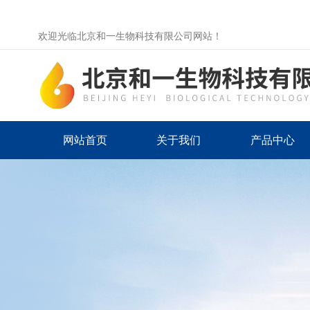
欢迎光临北京和一生物科技有限公司网站！
网站首页
关于我们
产品中心