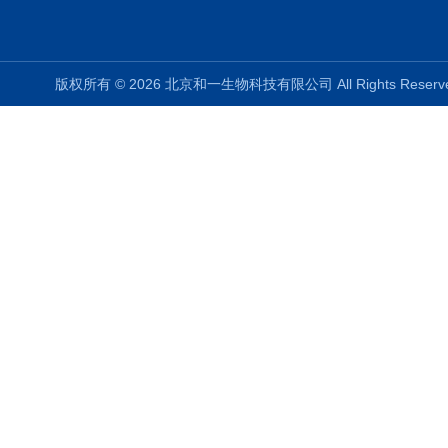
版权所有 © 2026 北京和一生物科技有限公司 All Rights Rese