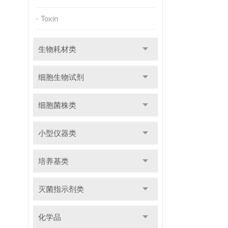
Toxin
生物耗材类
细胞生物试剂
细胞菌株类
小型仪器类
培养基类
灭菌指示剂类
化学品