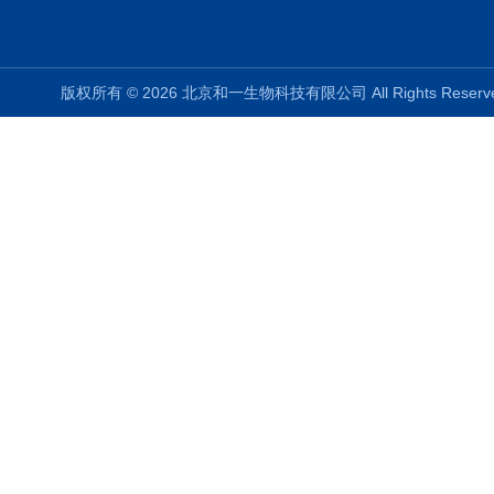
版权所有 © 2026 北京和一生物科技有限公司 All Rights Rese