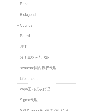
Enzo
Biolegend
Cygnus
Bethyl
JPT
分子生物试剂代购
seracare国内授权代理
Lifesensors
kapa国内授权代理
Sigma代理
SSI Diagnostica国内授权代理