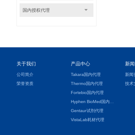
国内授权代理
关于我们
产品中心
新闻
公司简介
Takara国内代理
新闻
荣誉资质
Thermo国内代理
技术
Fortebio国内代理
Hyphen BioMed国内代理
Gentaur试剂代理
VistaLab耗材代理