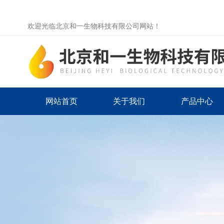
欢迎光临北京和一生物科技有限公司网站！
网站首页
关于我们
产品中心