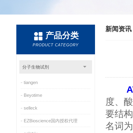
新闻资
产品分类
PRODUCT CATEGORY
分子生物试剂
tiangen
Beyotime
度、酸
selleck
要结构
EZBioscience国内授权代理
名词为