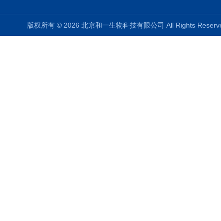
版权所有 © 2026 北京和一生物科技有限公司 All Rights Rese