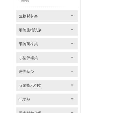
Toxin
生物耗材类
细胞生物试剂
细胞菌株类
小型仪器类
培养基类
灭菌指示剂类
化学品