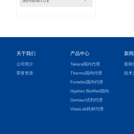
国内授权代理
关于我们
产品中心
新闻
公司简介
Takara国内代理
新闻
荣誉资质
Thermo国内代理
技术
Fortebio国内代理
Hyphen BioMed国内代理
Gentaur试剂代理
VistaLab耗材代理