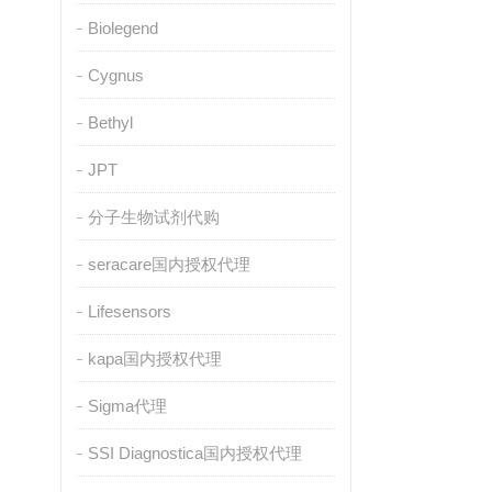
Biolegend
Cygnus
Bethyl
JPT
分子生物试剂代购
seracare国内授权代理
Lifesensors
kapa国内授权代理
Sigma代理
SSI Diagnostica国内授权代理