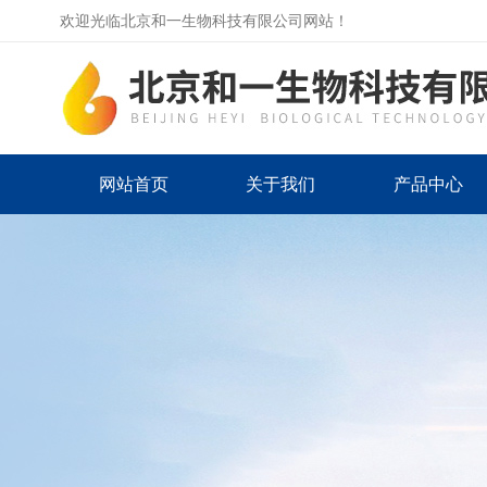
欢迎光临北京和一生物科技有限公司网站！
网站首页
关于我们
产品中心