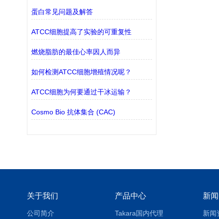
蛋白常见问题及解答
ATCC细胞提高了实验的可重复性
燃烧脂肪的最佳心率因人而异
如何检测ATCC细胞增殖情况呢？
ATCC细胞为何要通过干冰运输？
Cosmo Bio 抗体集合 (CAC)
关于我们
产品中心
新闻
公司简介
Takara国内代理
新闻