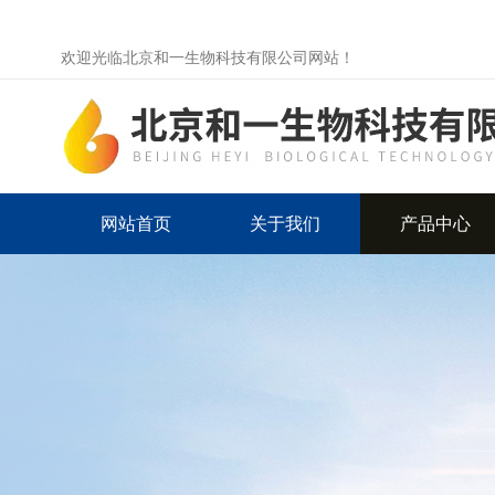
欢迎光临北京和一生物科技有限公司网站！
网站首页
关于我们
产品中心