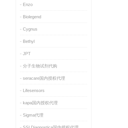
Enzo
Biolegend
Cygnus
Bethyl
JPT
分子生物试剂代购
seracare国内授权代理
Lifesensors
kapa国内授权代理
Sigma代理
SSI Diagnostica国内授权代理