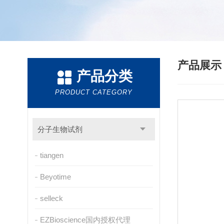
产品展
产品分类
PRODUCT CATEGORY
分子生物试剂
tiangen
Beyotime
selleck
EZBioscience国内授权代理