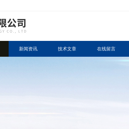
新闻资讯
技术文章
在线留言