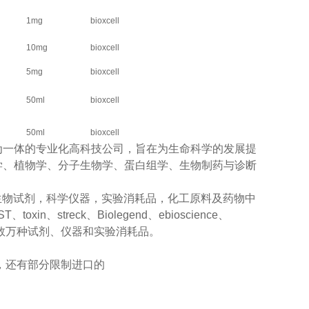
1mg
bioxcell
10mg
bioxcell
5mg
bioxcell
50ml
bioxcell
50ml
bioxcell
为一体的专业化高科技公司，旨在为生命科学的发展提
学、植物学、分子生物学、蛋白组学、生物制药与诊断
口生物试剂，科学仪器，实验消耗品，化工原料及药物中
n、streck、Biolegend、ebioscience、
研用户提供数万种试剂、仪器和实验消耗品。
，还有部分限制进口的