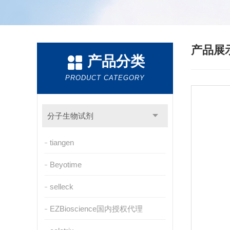
产品展
产品分类
PRODUCT CATEGORY
分子生物试剂
tiangen
Beyotime
selleck
EZBioscience国内授权代理