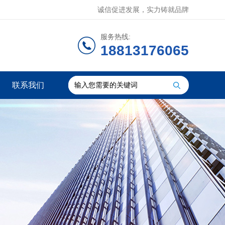
诚信促进发展，实力铸就品牌
服务热线:
18813176065
联系我们