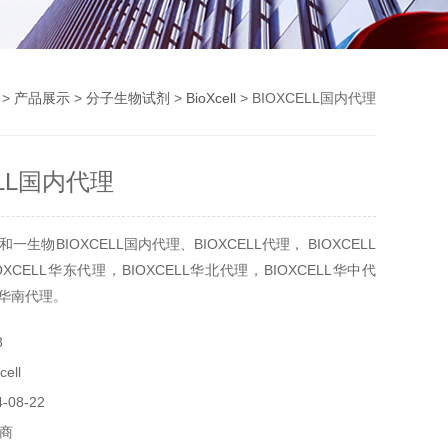
>
产品展示
>
分子生物试剂
>
BioXcell
> BIOXCELL国内代理
ELL国内代理
生物BIOXCELL国内代理、BIOXCELL代理， BIOXCELL
OXCELL华东代理，BIOXCELL华北代理，BIOXCELL华中代
LL华南代理。
8
ell
08-22
商