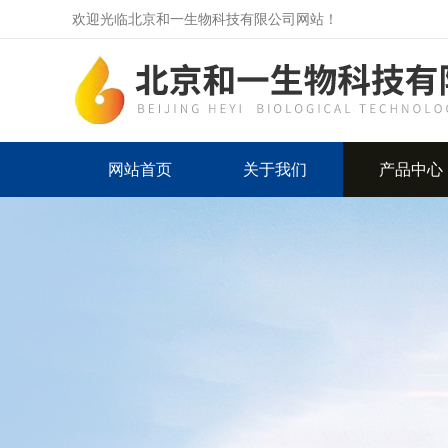
欢迎光临北京和一生物科技有限公司网站！
网站首页
关于我们
产品中心