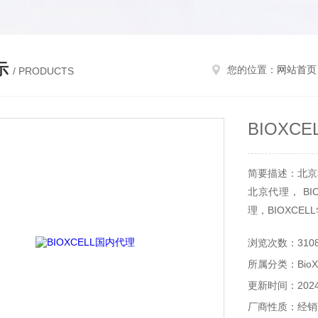
示
您的位置：
网站首页
/ PRODUCTS
BIOXC
简要描述：北京和一
北京代理， BI
理，BIOXCE
浏览次数：310
所属分类：BioXc
更新时间：2024-
厂商性质：经销