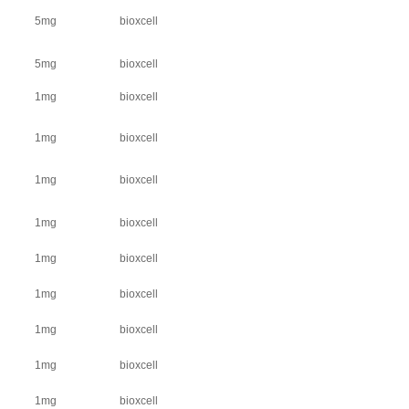
5mg
bioxcell
5mg
bioxcell
1mg
bioxcell
1mg
bioxcell
1mg
bioxcell
1mg
bioxcell
1mg
bioxcell
1mg
bioxcell
1mg
bioxcell
1mg
bioxcell
1mg
bioxcell