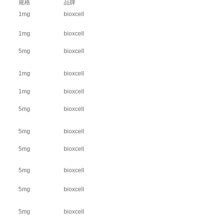
规格
品牌
1mg
bioxcell
1mg
bioxcell
5mg
bioxcell
1mg
bioxcell
1mg
bioxcell
5mg
bioxcell
5mg
bioxcell
5mg
bioxcell
5mg
bioxcell
5mg
bioxcell
5mg
bioxcell