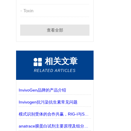
Toxin
查看全部
相关文章
RELATED ARTICLES
InvivoGen品牌的产品介绍
Invivogen抗污染抗生素常见问题
模式识别受体的合作共赢，RIG-I与STING的联盟
anatrace膜蛋白试剂主要原理及组分解析