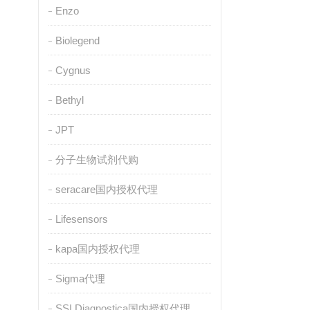
Enzo
Biolegend
Cygnus
Bethyl
JPT
分子生物试剂代购
seracare国内授权代理
Lifesensors
kapa国内授权代理
Sigma代理
SSI Diagnostica国内授权代理