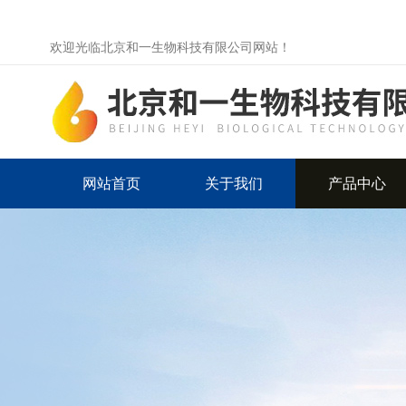
欢迎光临北京和一生物科技有限公司网站！
网站首页
关于我们
产品中心