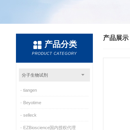
产品展
产品分类
PRODUCT CATEGORY
分子生物试剂
tiangen
Beyotime
selleck
EZBioscience国内授权代理