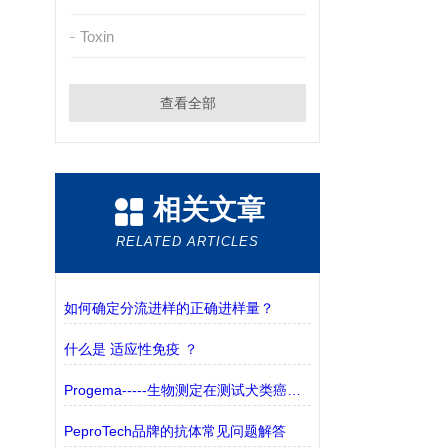
Toxin
查看全部
相关文章
RELATED ARTICLES
如何确定分流进样的正确进样量？
什么是 适应性免疫 ？
Progema-----生物测定在测试犬类癌症新疗法中的作用
PeproTech品牌的抗体常见问题解答