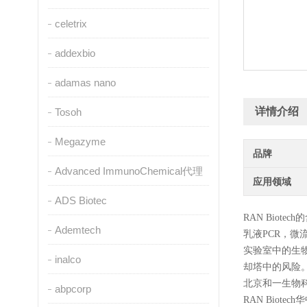
celetrix
addexbio
adamas nano
详情介绍
Tosoh
Megazyme
品牌
Advanced ImmunoChemical代理
应用领域
ADS Biotec
RAN Bio
Ademtech
乳液PCR，微
实验室中的生
inalco
却塔中的风险
北京和一生物
abpcorp
RAN Biotec