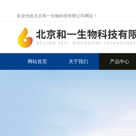
欢迎光临北京和一生物科技有限公司网站！
网站首页
关于我们
产品中心