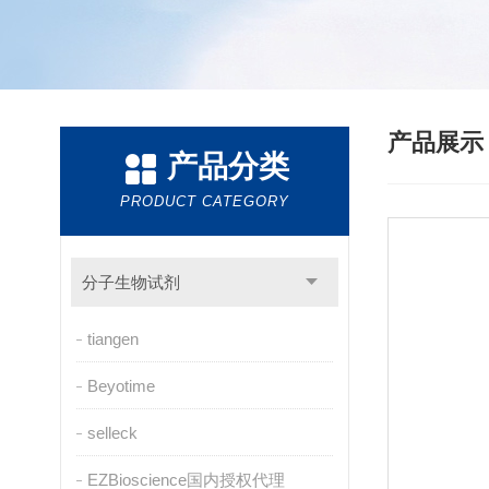
产品展
产品分类
PRODUCT CATEGORY
分子生物试剂
tiangen
Beyotime
selleck
EZBioscience国内授权代理