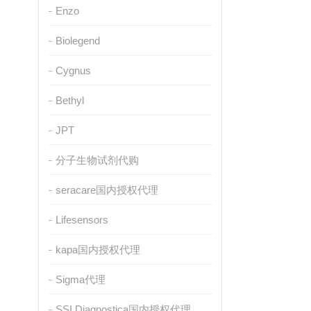
Enzo
Biolegend
Cygnus
Bethyl
JPT
分子生物试剂代购
seracare国内授权代理
Lifesensors
kapa国内授权代理
Sigma代理
SSI Diagnostica国内授权代理