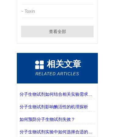
Toxin
查看全部
相关文章
RELATED ARTICLES
分子生物试剂如何结合相关实验需求进行选择？
分子生物试剂影响酶活性的机理探析
如何预防分子生物试剂失效？
分子生物试剂实验中如何选择合适的缓冲液？