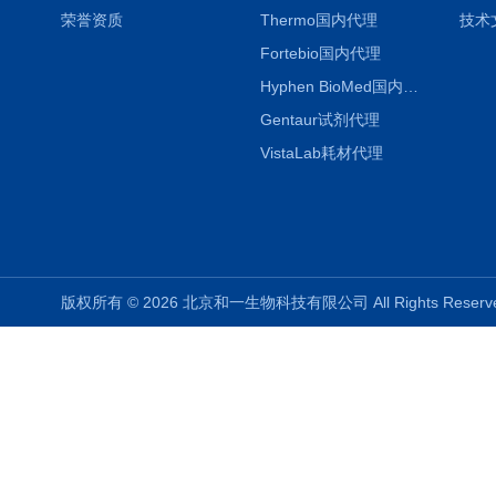
荣誉资质
Thermo国内代理
技术
Fortebio国内代理
Hyphen BioMed国内代理
Gentaur试剂代理
VistaLab耗材代理
版权所有 © 2026 北京和一生物科技有限公司 All Rights Rese