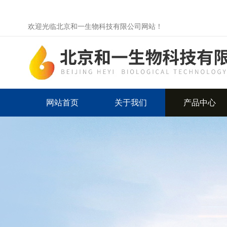
欢迎光临北京和一生物科技有限公司网站！
网站首页
关于我们
产品中心