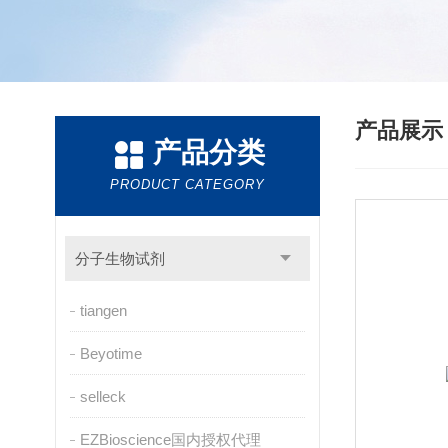
产品展
产品分类
PRODUCT CATEGORY
分子生物试剂
tiangen
Beyotime
selleck
EZBioscience国内授权代理