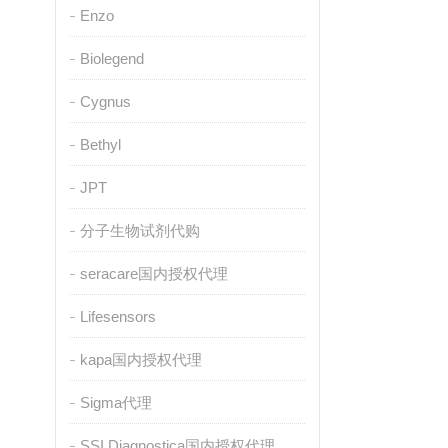
Enzo
Biolegend
Cygnus
Bethyl
JPT
分子生物试剂代购
seracare国内授权代理
Lifesensors
kapa国内授权代理
Sigma代理
SSI Diagnostica国内授权代理