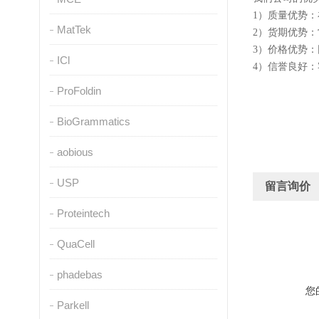
1）质量优势
MatTek
2）货期优势
3）价格优势
ICl
4）信誉良好
ProFoldin
BioGrammatics
aobious
USP
留言询价
Proteintech
QuaCell
phadebas
您
Parkell