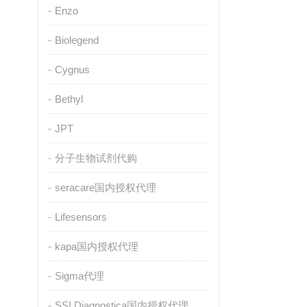
Enzo
Biolegend
Cygnus
Bethyl
JPT
分子生物试剂代购
seracare国内授权代理
Lifesensors
kapa国内授权代理
Sigma代理
SSI Diagnostica国内授权代理