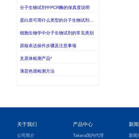
分子生物试剂中PCR酶的保真度说明
蛋白质可用什么类型的分子生物试剂检测？
细胞生物学中分子生物试剂的常见类别
原核表达操作步骤及注意事项
支原体检测产品*
薄层色谱检测方法
关于我们
产品中心
新闻
公司简介
Takara国内代理
新闻