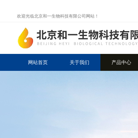
欢迎光临北京和一生物科技有限公司网站！
网站首页
关于我们
产品中心