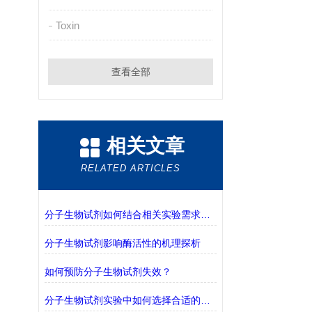
Toxin
查看全部
相关文章
RELATED ARTICLES
分子生物试剂如何结合相关实验需求进行选择？
分子生物试剂影响酶活性的机理探析
如何预防分子生物试剂失效？
分子生物试剂实验中如何选择合适的缓冲液？