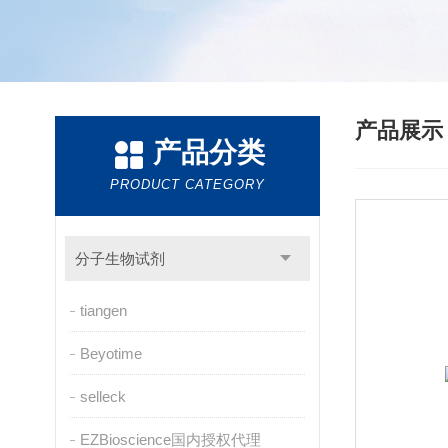
产品展
产品分类
PRODUCT CATEGORY
分子生物试剂
tiangen
Beyotime
selleck
EZBioscience国内授权代理