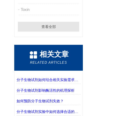
Toxin
查看全部
相关文章
RELATED ARTICLES
分子生物试剂如何结合相关实验需求进行选择？
分子生物试剂影响酶活性的机理探析
如何预防分子生物试剂失效？
分子生物试剂实验中如何选择合适的缓冲液？