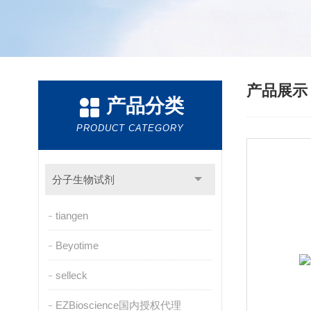
产品展
产品分类
PRODUCT CATEGORY
分子生物试剂
tiangen
Beyotime
selleck
EZBioscience国内授权代理