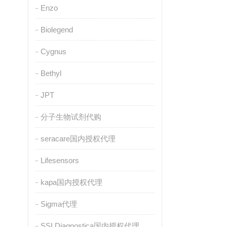
Enzo
Biolegend
Cygnus
Bethyl
JPT
分子生物试剂代购
seracare国内授权代理
Lifesensors
kapa国内授权代理
Sigma代理
SSI Diagnostica国内授权代理