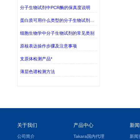
分子生物试剂中PCR酶的保真度说明
蛋白质可用什么类型的分子生物试剂检测？
细胞生物学中分子生物试剂的常见类别
原核表达操作步骤及注意事项
支原体检测产品*
薄层色谱检测方法
关于我们
产品中心
新闻
公司简介
Takara国内代理
新闻