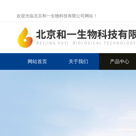
欢迎光临北京和一生物科技有限公司网站！
网站首页
关于我们
产品中心