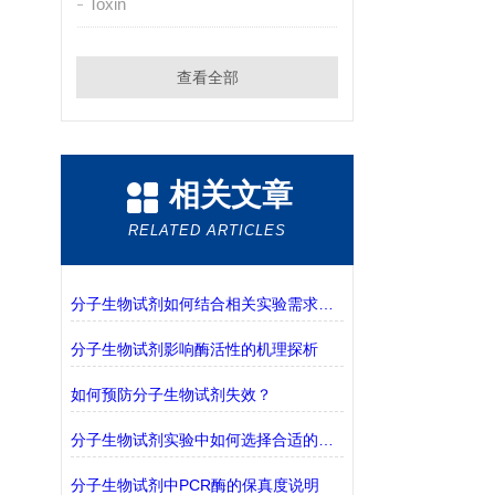
Toxin
查看全部
相关文章
RELATED ARTICLES
分子生物试剂如何结合相关实验需求进行选择？
分子生物试剂影响酶活性的机理探析
如何预防分子生物试剂失效？
分子生物试剂实验中如何选择合适的缓冲液？
分子生物试剂中PCR酶的保真度说明