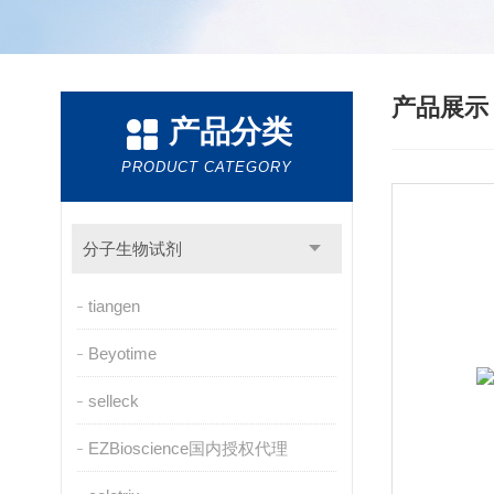
产品展
产品分类
PRODUCT CATEGORY
分子生物试剂
tiangen
Beyotime
selleck
EZBioscience国内授权代理