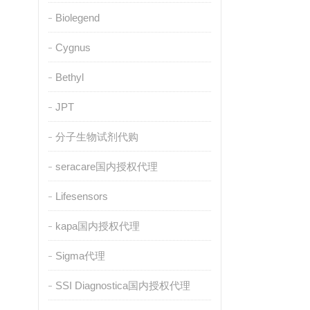
Biolegend
Cygnus
Bethyl
JPT
分子生物试剂代购
seracare国内授权代理
Lifesensors
kapa国内授权代理
Sigma代理
SSI Diagnostica国内授权代理