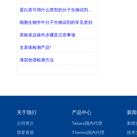
蛋白质可用什么类型的分子生物试剂检测？
细胞生物学中分子生物试剂的常见类别
原核表达操作步骤及注意事项
支原体检测产品*
薄层色谱检测方法
关于我们
产品中心
新闻
公司简介
Takara国内代理
新闻
荣誉资质
Thermo国内代理
技术