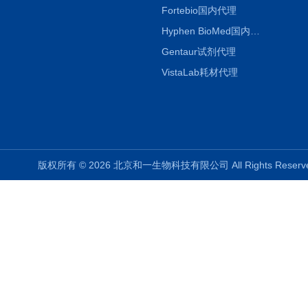
Fortebio国内代理
Hyphen BioMed国内代理
Gentaur试剂代理
VistaLab耗材代理
版权所有 © 2026 北京和一生物科技有限公司 All Rights Rese