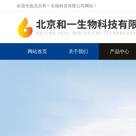
欢迎光临北京和一生物科技有限公司网站！
网站首页
关于我们
产品中心