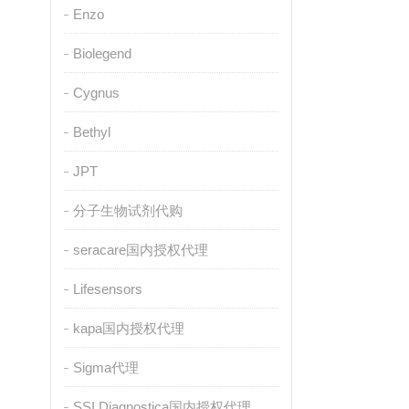
Enzo
Biolegend
Cygnus
Bethyl
JPT
分子生物试剂代购
seracare国内授权代理
Lifesensors
kapa国内授权代理
Sigma代理
SSI Diagnostica国内授权代理