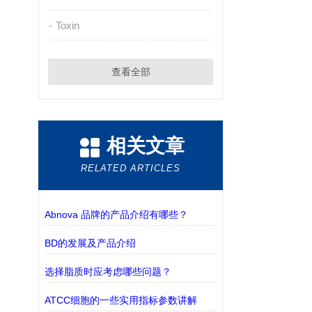
Toxin
查看全部
相关文章
RELATED ARTICLES
Abnova 品牌的产品介绍有哪些？
BD的发展及产品介绍
选择脂质时应考虑哪些问题？
ATCC细胞的一些实用指标参数讲解