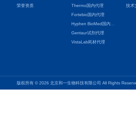
荣誉资质
Thermo国内代理
技术
Fortebio国内代理
Hyphen BioMed国内代理
Gentaur试剂代理
VistaLab耗材代理
版权所有 © 2026 北京和一生物科技有限公司 All Rights Rese