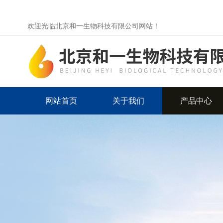
欢迎光临北京和一生物科技有限公司网站！
网站首页
关于我们
产品中心