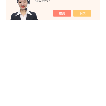
助您的吗？