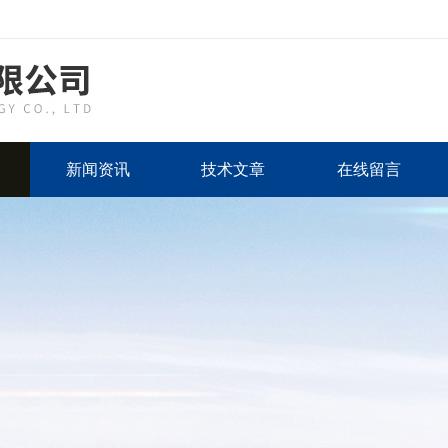
新闻资讯
技术文章
在线留言