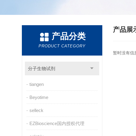
产品展
产品分类
PRODUCT CATEGORY
暂时没有信
分子生物试剂
tiangen
Beyotime
selleck
EZBioscience国内授权代理