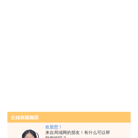
欢迎您！
来自局域网的朋友！有什么可以帮