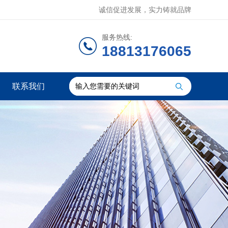
诚信促进发展，实力铸就品牌
服务热线:
18813176065
联系我们