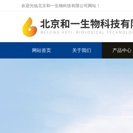
欢迎光临北京和一生物科技有限公司网站！
网站首页
关于我们
产品中心