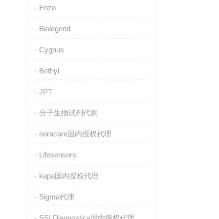
Enzo
Biolegend
Cygnus
Bethyl
JPT
分子生物试剂代购
seracare国内授权代理
Lifesensors
kapa国内授权代理
Sigma代理
SSI Diagnostica国内授权代理