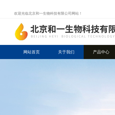
欢迎光临北京和一生物科技有限公司网站！
网站首页
关于我们
产品中心