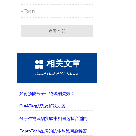
Toxin
查看全部
相关文章
RELATED ARTICLES
如何预防分子生物试剂失效？
Cut&Tag优势及解决方案
分子生物试剂实验中如何选择合适的缓冲液？
PeproTech品牌的抗体常见问题解答