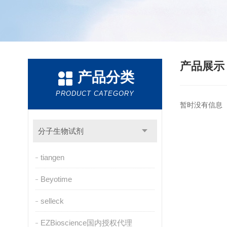
产品展
产品分类
PRODUCT CATEGORY
暂时没有信息
分子生物试剂
tiangen
Beyotime
selleck
EZBioscience国内授权代理