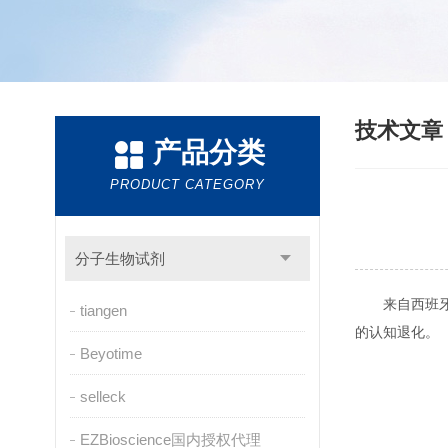
技术文
产品分类
PRODUCT CATEGORY
分子生物试剂
来自西班牙
tiangen
的认知退化。
Beyotime
selleck
EZBioscience国内授权代理