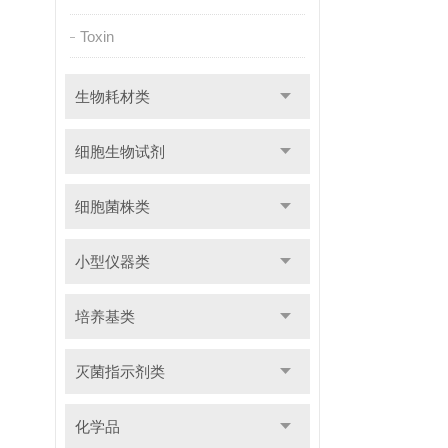
Toxin
生物耗材类
细胞生物试剂
细胞菌株类
小型仪器类
培养基类
灭菌指示剂类
化学品