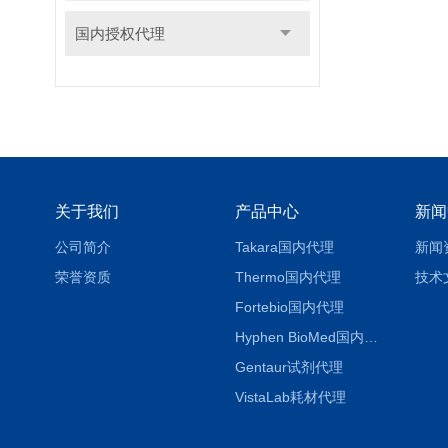
国内授权代理
关于我们
产品中心
新闻
公司简介
Takara国内代理
新闻
荣誉资质
Thermo国内代理
技术
Fortebio国内代理
Hyphen BioMed国内代理
Gentaur试剂代理
VistaLab耗材代理