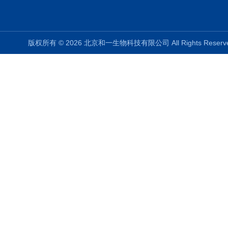
版权所有 © 2026 北京和一生物科技有限公司 All Rights Rese