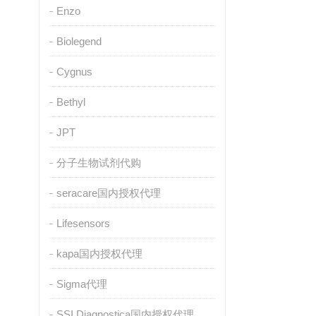
Enzo
Biolegend
Cygnus
Bethyl
JPT
分子生物试剂代购
seracare国内授权代理
Lifesensors
kapa国内授权代理
Sigma代理
SSI Diagnostica国内授权代理