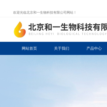
欢迎光临北京和一生物科技有限公司网站！
网站首页
关于我们
产品中心