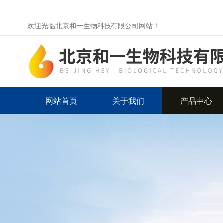
欢迎光临北京和一生物科技有限公司网站！
网站首页
关于我们
产品中心