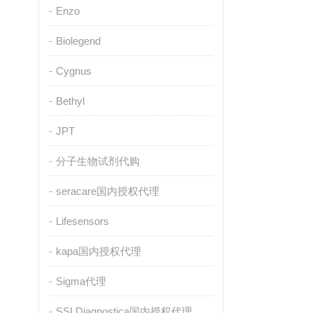
Enzo
Biolegend
Cygnus
Bethyl
JPT
分子生物试剂代购
seracare国内授权代理
Lifesensors
kapa国内授权代理
Sigma代理
SSI Diagnostica国内授权代理