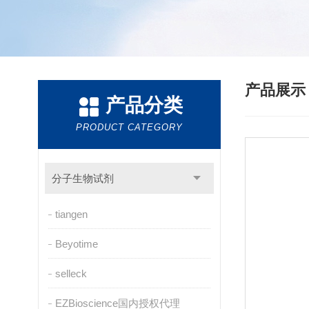
产品展
产品分类
PRODUCT CATEGORY
分子生物试剂
tiangen
Beyotime
selleck
EZBioscience国内授权代理