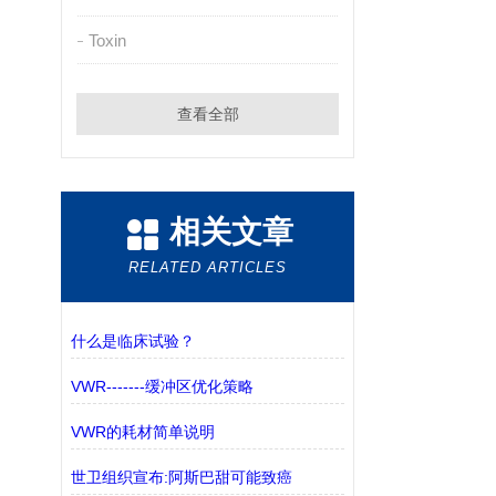
Toxin
查看全部
相关文章
RELATED ARTICLES
什么是临床试验？
VWR-------缓冲区优化策略
VWR的耗材简单说明
世卫组织宣布:阿斯巴甜可能致癌