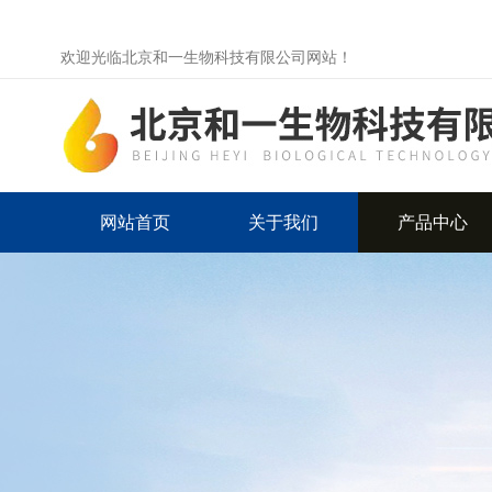
欢迎光临北京和一生物科技有限公司网站！
网站首页
关于我们
产品中心