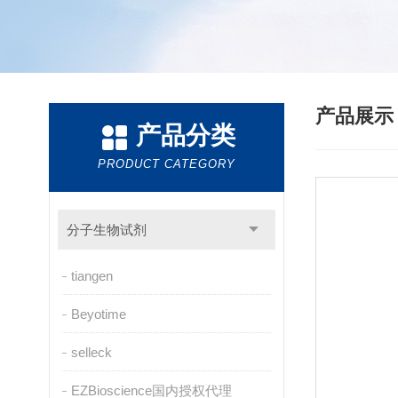
产品展
产品分类
PRODUCT CATEGORY
分子生物试剂
tiangen
Beyotime
selleck
EZBioscience国内授权代理