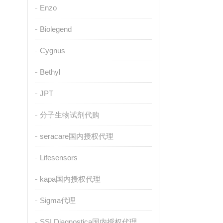
Enzo
Biolegend
Cygnus
Bethyl
JPT
分子生物试剂代购
seracare国内授权代理
Lifesensors
kapa国内授权代理
Sigma代理
SSI Diagnostica国内授权代理