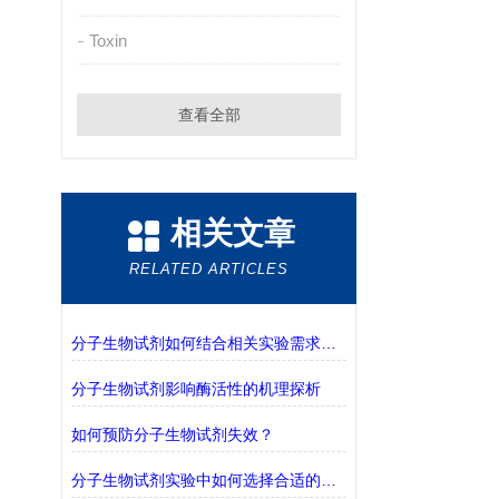
Toxin
查看全部
相关文章
RELATED ARTICLES
分子生物试剂如何结合相关实验需求进行选择？
分子生物试剂影响酶活性的机理探析
如何预防分子生物试剂失效？
分子生物试剂实验中如何选择合适的缓冲液？