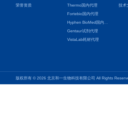
荣誉资质
Thermo国内代理
技术
Fortebio国内代理
Hyphen BioMed国内代理
Gentaur试剂代理
VistaLab耗材代理
版权所有 © 2026 北京和一生物科技有限公司 All Rights Rese