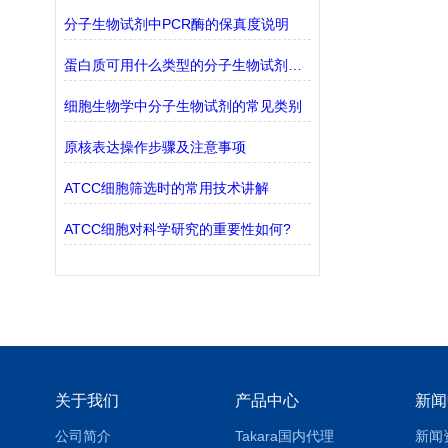
分子生物试剂中PCR酶的保真度说明
蛋白质可用什么类型的分子生物试剂检测？
细胞生物学中分子生物试剂的常见类别
原核表达操作步骤及注意事项
ATCC细胞筛选时的常用技术讲解
ATCC细胞对科学研究的重要性如何?
关于我们
产品中心
新闻
公司简介
Takara国内代理
新闻