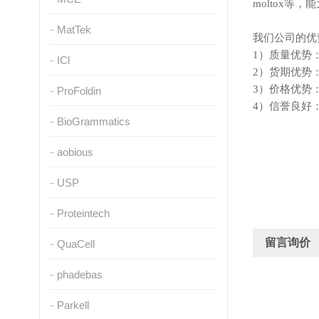
moltox
MatTek
我们公司的优
1）质量优势
ICl
2）货期优势
3）价格优势
ProFoldin
4）信誉良好
BioGrammatics
aobious
USP
Proteintech
留言询价
QuaCell
phadebas
Parkell