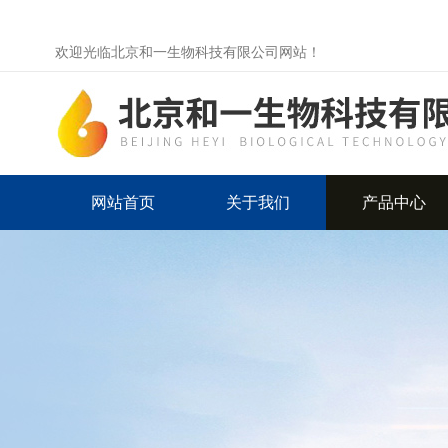
欢迎光临北京和一生物科技有限公司网站！
网站首页
关于我们
产品中心