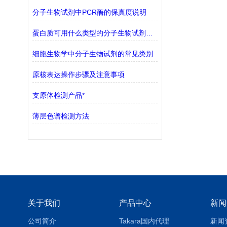
分子生物试剂中PCR酶的保真度说明
蛋白质可用什么类型的分子生物试剂检测？
细胞生物学中分子生物试剂的常见类别
原核表达操作步骤及注意事项
支原体检测产品*
薄层色谱检测方法
关于我们
产品中心
新闻
公司简介
Takara国内代理
新闻