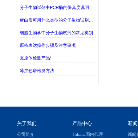
分子生物试剂中PCR酶的保真度说明
蛋白质可用什么类型的分子生物试剂检测？
细胞生物学中分子生物试剂的常见类别
原核表达操作步骤及注意事项
支原体检测产品*
薄层色谱检测方法
关于我们
产品中心
新闻
公司简介
Takara国内代理
新闻