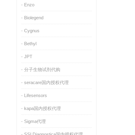
Enzo
Biolegend
Cygnus
Bethyl
JPT
分子生物试剂代购
seracare国内授权代理
Lifesensors
kapa国内授权代理
Sigma代理
SSI Diagnostica国内授权代理