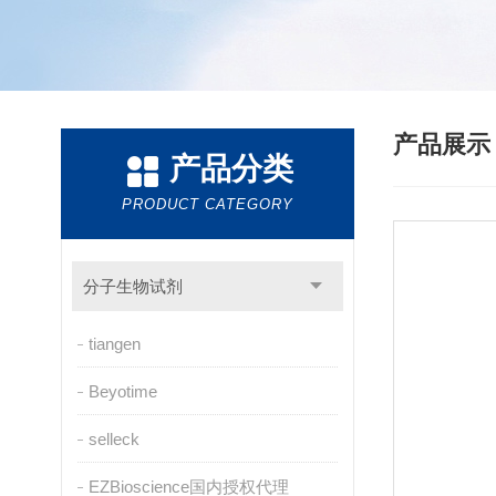
产品展
产品分类
PRODUCT CATEGORY
分子生物试剂
tiangen
Beyotime
selleck
EZBioscience国内授权代理