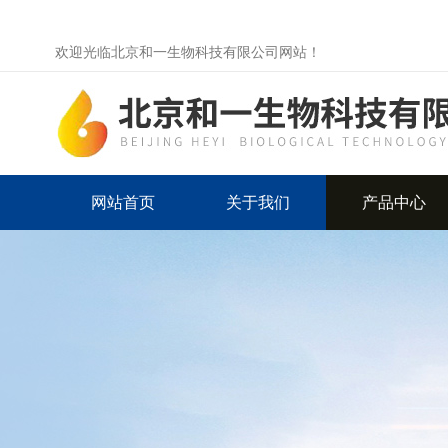
欢迎光临北京和一生物科技有限公司网站！
网站首页
关于我们
产品中心