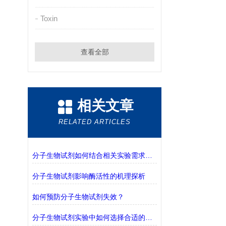
Toxin
查看全部
相关文章
RELATED ARTICLES
分子生物试剂如何结合相关实验需求进行选择？
分子生物试剂影响酶活性的机理探析
如何预防分子生物试剂失效？
分子生物试剂实验中如何选择合适的缓冲液？