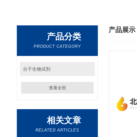
产品展
产品分类
PRODUCT CATEGORY
分子生物试剂
查看全部
相关文章
RELATED ARTICLES