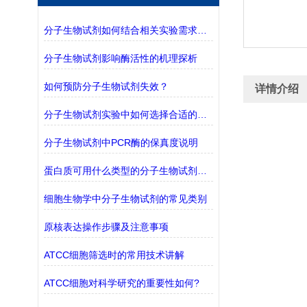
分子生物试剂如何结合相关实验需求进行选择？
分子生物试剂影响酶活性的机理探析
如何预防分子生物试剂失效？
详情介绍
分子生物试剂实验中如何选择合适的缓冲液？
分子生物试剂中PCR酶的保真度说明
蛋白质可用什么类型的分子生物试剂检测？
细胞生物学中分子生物试剂的常见类别
原核表达操作步骤及注意事项
ATCC细胞筛选时的常用技术讲解
ATCC细胞对科学研究的重要性如何?