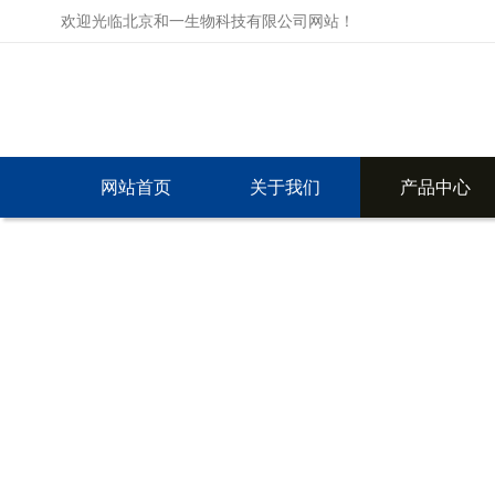
欢迎光临北京和一生物科技有限公司网站！
网站首页
关于我们
产品中心