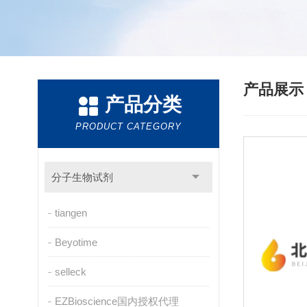
产品展
产品分类
PRODUCT CATEGORY
分子生物试剂
tiangen
Beyotime
selleck
EZBioscience国内授权代理