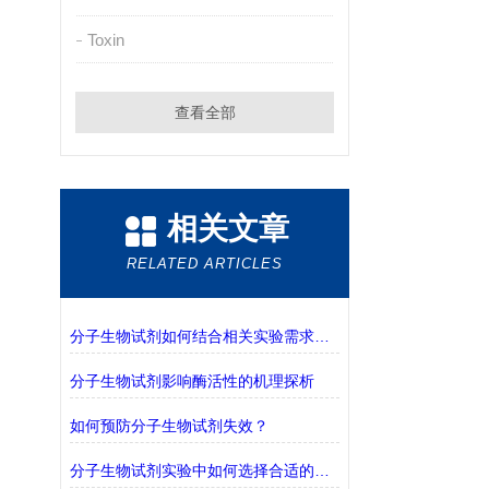
Toxin
查看全部
相关文章
RELATED ARTICLES
分子生物试剂如何结合相关实验需求进行选择？
分子生物试剂影响酶活性的机理探析
如何预防分子生物试剂失效？
分子生物试剂实验中如何选择合适的缓冲液？