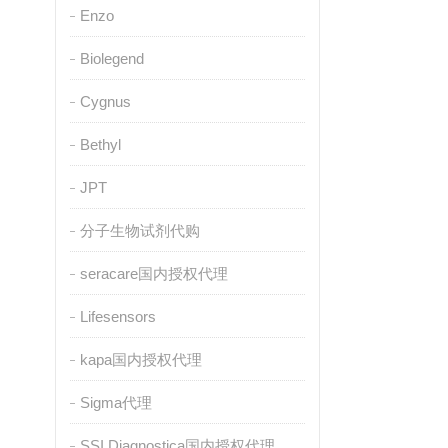
Enzo
Biolegend
Cygnus
Bethyl
JPT
分子生物试剂代购
seracare国内授权代理
Lifesensors
kapa国内授权代理
Sigma代理
SSI Diagnostica国内授权代理