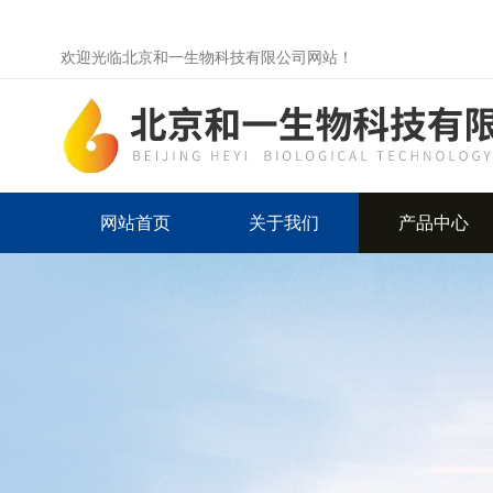
欢迎光临北京和一生物科技有限公司网站！
网站首页
关于我们
产品中心