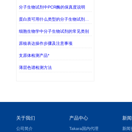
分子生物试剂中PCR酶的保真度说明
蛋白质可用什么类型的分子生物试剂检测？
细胞生物学中分子生物试剂的常见类别
原核表达操作步骤及注意事项
支原体检测产品*
薄层色谱检测方法
关于我们
产品中心
新闻
公司简介
Takara国内代理
新闻