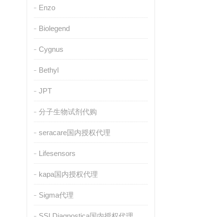
Enzo
Biolegend
Cygnus
Bethyl
JPT
分子生物试剂代购
seracare国内授权代理
Lifesensors
kapa国内授权代理
Sigma代理
SSI Diagnostica国内授权代理