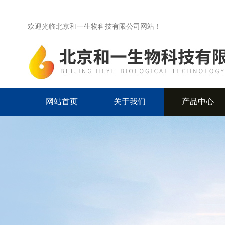
欢迎光临北京和一生物科技有限公司网站！
网站首页
关于我们
产品中心