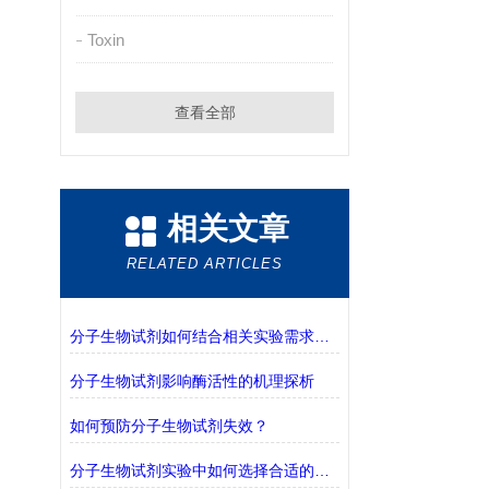
Toxin
查看全部
相关文章
RELATED ARTICLES
分子生物试剂如何结合相关实验需求进行选择？
分子生物试剂影响酶活性的机理探析
如何预防分子生物试剂失效？
分子生物试剂实验中如何选择合适的缓冲液？