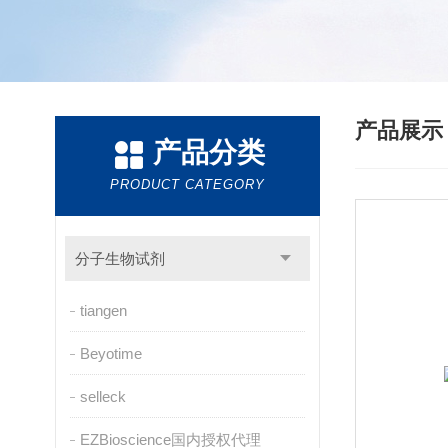
产品展
产品分类
PRODUCT CATEGORY
分子生物试剂
tiangen
Beyotime
selleck
EZBioscience国内授权代理