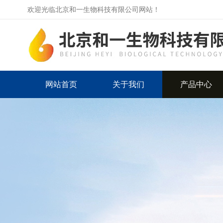
欢迎光临北京和一生物科技有限公司网站！
网站首页
关于我们
产品中心