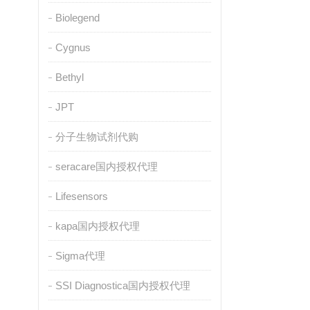
Biolegend
Cygnus
Bethyl
JPT
分子生物试剂代购
seracare国内授权代理
Lifesensors
kapa国内授权代理
Sigma代理
SSI Diagnostica国内授权代理