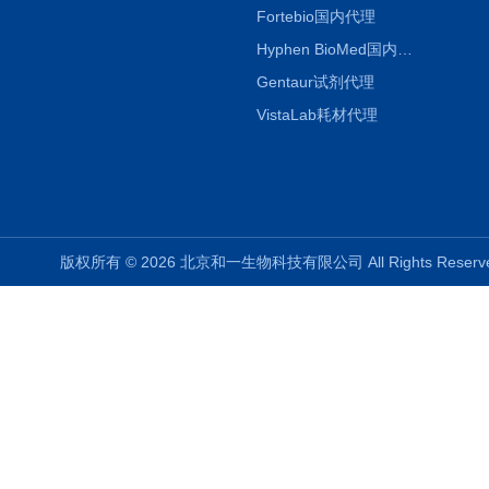
Fortebio国内代理
Hyphen BioMed国内代理
Gentaur试剂代理
VistaLab耗材代理
版权所有 © 2026 北京和一生物科技有限公司 All Rights Rese