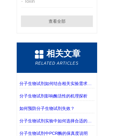
Toxin
查看全部
相关文章
RELATED ARTICLES
分子生物试剂如何结合相关实验需求进行选择？
分子生物试剂影响酶活性的机理探析
如何预防分子生物试剂失效？
分子生物试剂实验中如何选择合适的缓冲液？
分子生物试剂中PCR酶的保真度说明