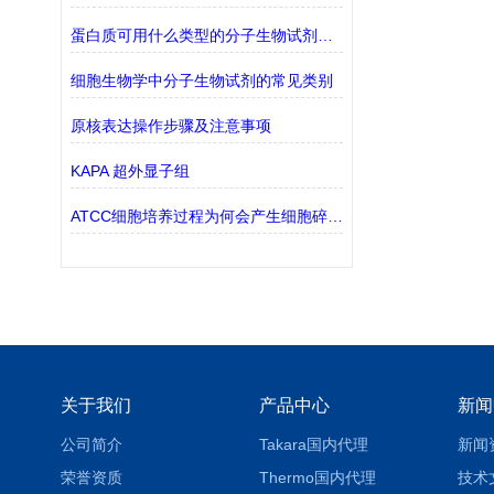
蛋白质可用什么类型的分子生物试剂检测？
细胞生物学中分子生物试剂的常见类别
原核表达操作步骤及注意事项
KAPA 超外显子组
ATCC细胞培养过程为何会产生细胞碎片？
关于我们
产品中心
新闻
公司简介
Takara国内代理
新闻
荣誉资质
Thermo国内代理
技术