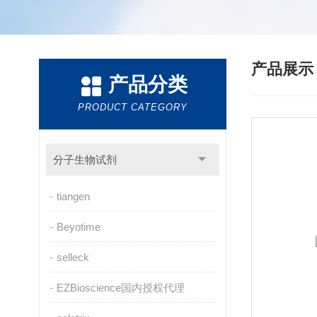
产品展
产品分类
PRODUCT CATEGORY
分子生物试剂
tiangen
Beyotime
selleck
EZBioscience国内授权代理