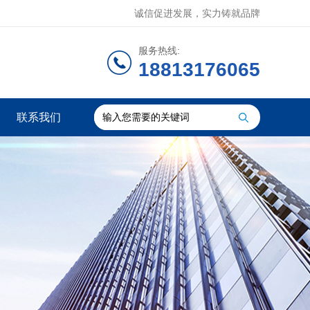
诚信促进发展，实力铸就品牌
服务热线:
18813176065
联系我们