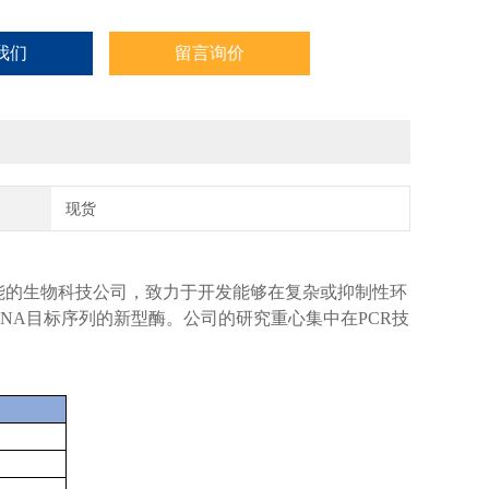
我们
留言询价
现货
能的生物科技公司，致力于开发能够在复杂或抑制性环
NA目标序列的新型酶。公司的研究重心集中在PCR技