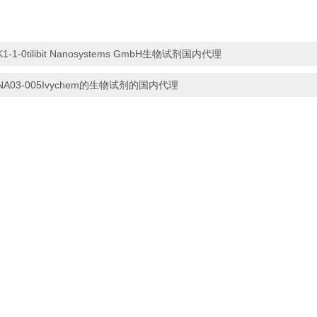
K1-1-0tilibit Nanosystems GmbH生物试剂国内代理
NA03-005Ivychem的生物试剂的国内代理