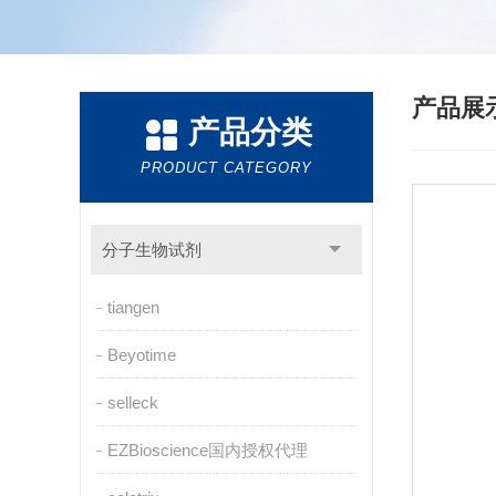
产品展
产品分类
PRODUCT CATEGORY
分子生物试剂
tiangen
Beyotime
selleck
EZBioscience国内授权代理