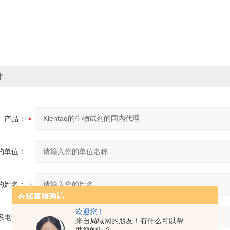
价
产品：
的单位：
的姓名：
欢迎您！
系电话：
来自局域网的朋友！有什么可以帮