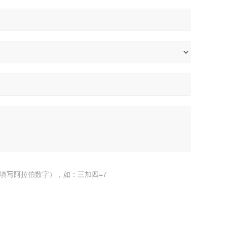
填写阿拉伯数字），如：三加四=7