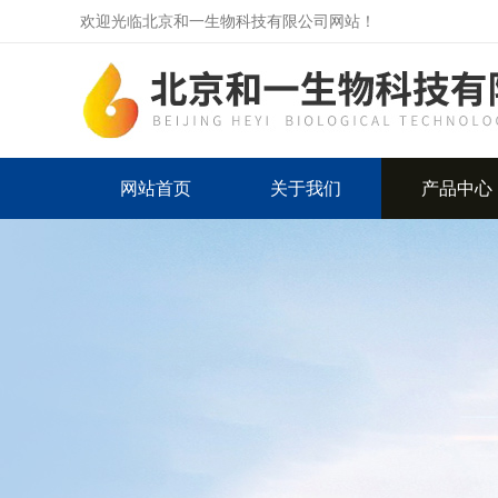
欢迎光临北京和一生物科技有限公司网站！
网站首页
关于我们
产品中心