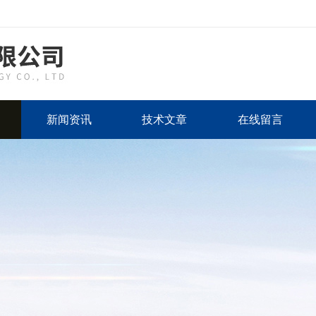
新闻资讯
技术文章
在线留言