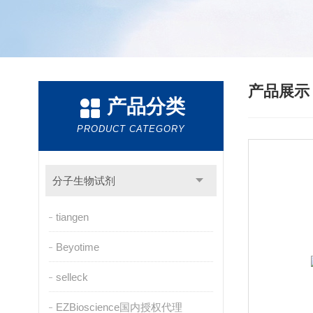
产品展
产品分类
PRODUCT CATEGORY
分子生物试剂
tiangen
Beyotime
selleck
EZBioscience国内授权代理