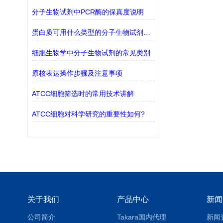
分子生物试剂中PCR酶的保真度说明
蛋白质可用什么类型的分子生物试剂检测？
细胞生物学中分子生物试剂的常见类别
原核表达操作步骤及注意事项
ATCC细胞筛选时的常用技术讲解
ATCC细胞对科学研究的重要性如何?
关于我们
产品中心
新闻
公司简介
Takara国内代理
新闻