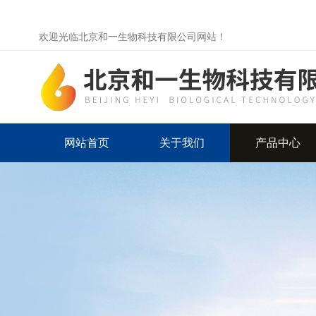
欢迎光临北京和一生物科技有限公司网站！
网站首页
关于我们
产品中心