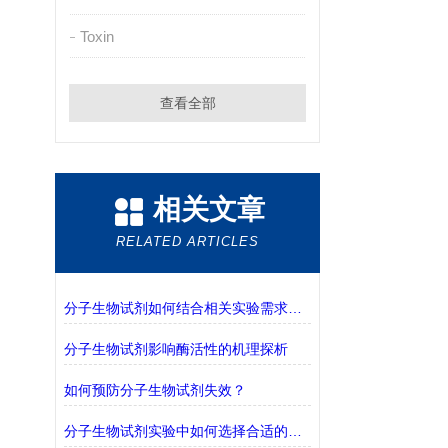
Toxin
查看全部
相关文章
RELATED ARTICLES
分子生物试剂如何结合相关实验需求进行选择？
分子生物试剂影响酶活性的机理探析
如何预防分子生物试剂失效？
分子生物试剂实验中如何选择合适的缓冲液？