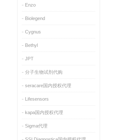
Enzo
Biolegend
Cygnus
Bethyl
JPT
分子生物试剂代购
seracare国内授权代理
Lifesensors
kapa国内授权代理
Sigma代理
SSI Diagnostica国内授权代理