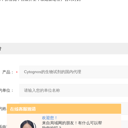
价
产品：
的单位：
的姓名：
欢迎您！
来自局域网的朋友！有什么可以帮
系电话：