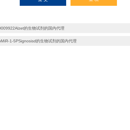
0009922Alzet的生物试剂的国内代理
pMiR-1-5PSignosisd的生物试剂的国内代理