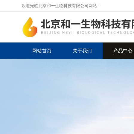
欢迎光临北京和一生物科技有限公司网站！
网站首页
关于我们
产品中心