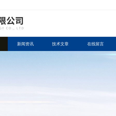
新闻资讯
技术文章
在线留言