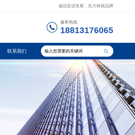
诚信促进发展，实力铸就品牌
服务热线:
18813176065
联系我们