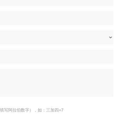
填写阿拉伯数字），如：三加四=7