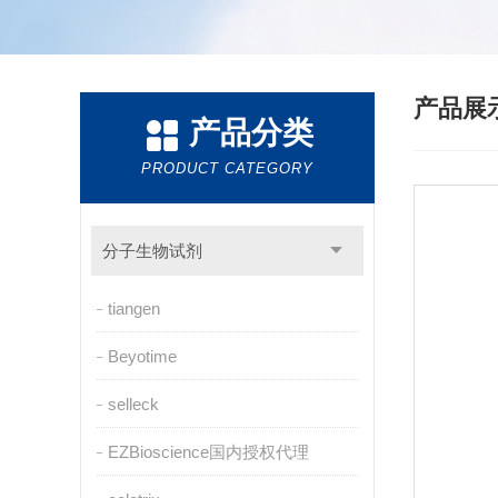
产品展
产品分类
PRODUCT CATEGORY
分子生物试剂
tiangen
Beyotime
selleck
EZBioscience国内授权代理