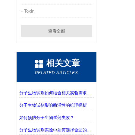
Toxin
查看全部
相关文章
RELATED ARTICLES
分子生物试剂如何结合相关实验需求进行选择？
分子生物试剂影响酶活性的机理探析
如何预防分子生物试剂失效？
分子生物试剂实验中如何选择合适的缓冲液？