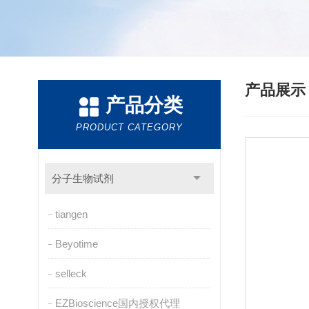
产品展
产品分类
PRODUCT CATEGORY
分子生物试剂
tiangen
Beyotime
selleck
EZBioscience国内授权代理