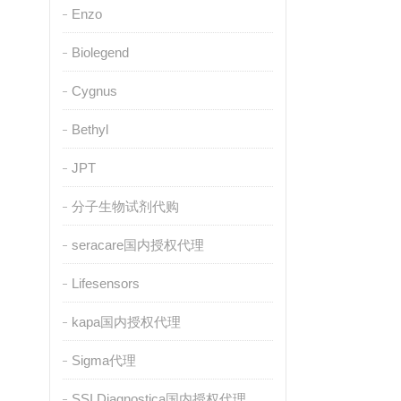
Enzo
Biolegend
Cygnus
Bethyl
JPT
分子生物试剂代购
seracare国内授权代理
Lifesensors
kapa国内授权代理
Sigma代理
SSI Diagnostica国内授权代理