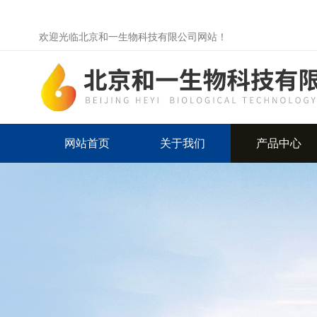
欢迎光临北京和一生物科技有限公司网站！
网站首页
关于我们
产品中心