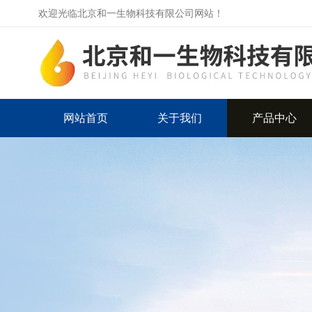
欢迎光临北京和一生物科技有限公司网站！
网站首页
关于我们
产品中心