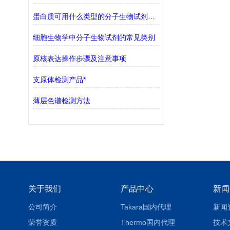
蛋白质可用什么类型的分子生物试剂检测？
细胞生物学中分子生物试剂的常见类别
原核表达操作步骤及注意事项
支原体检测产品*
薄层色谱检测方法
关于我们
产品中心
新闻
公司简介
Takara国内代理
新闻
荣誉资质
Thermo国内代理
技术