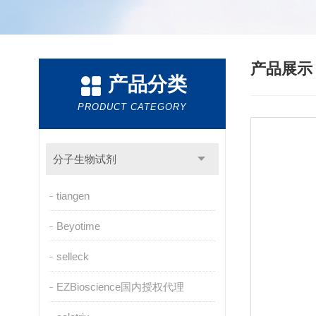
产品展
产品分类
PRODUCT CATEGORY
分子生物试剂
tiangen
Beyotime
selleck
EZBioscience国内授权代理