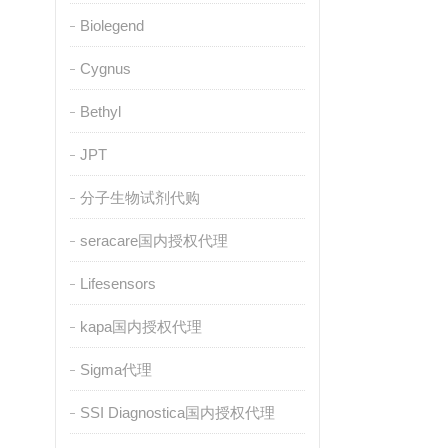
Biolegend
Cygnus
Bethyl
JPT
分子生物试剂代购
seracare国内授权代理
Lifesensors
kapa国内授权代理
Sigma代理
SSI Diagnostica国内授权代理