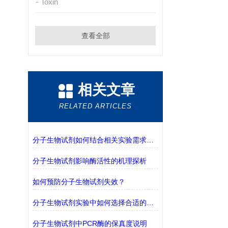
Toxin
查看全部
相关文章
RELATED ARTICLES
分子生物试剂如何结合相关实验需求进行选择？
分子生物试剂影响酶活性的机理探析
如何预防分子生物试剂失效？
分子生物试剂实验中如何选择合适的缓冲液？
分子生物试剂中PCR酶的保真度说明