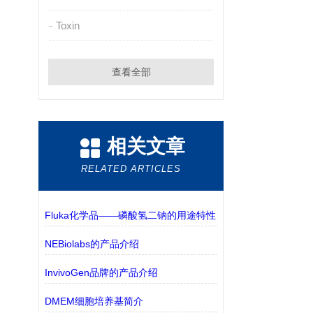
Toxin
查看全部
相关文章
RELATED ARTICLES
Fluka化学品——磷酸氢二钠的用途特性
NEBiolabs的产品介绍
InvivoGen品牌的产品介绍
DMEM细胞培养基简介