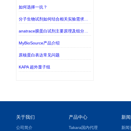
如何选择一抗？
分子生物试剂如何结合相关实验需求进行选择？
anatrace膜蛋白试剂主要原理及组分解析
MyBioSource产品介绍
原核蛋白表达常见问题
KAPA 超外显子组
关于我们
产品中心
新闻
公司简介
Takara国内代理
新闻