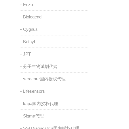
Enzo
Biolegend
Cygnus
Bethyl
JPT
分子生物试剂代购
seracare国内授权代理
Lifesensors
kapa国内授权代理
Sigma代理
SSI Diagnostica国内授权代理