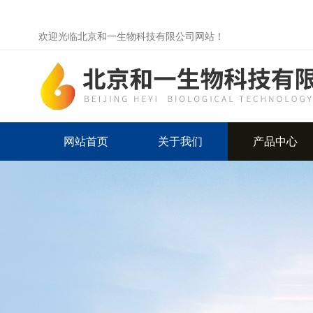
欢迎光临北京和一生物科技有限公司网站！
网站首页
关于我们
产品中心