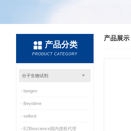
产品展
产品分类
PRODUCT CATEGORY
分子生物试剂
tiangen
Beyotime
selleck
EZBioscience国内授权代理