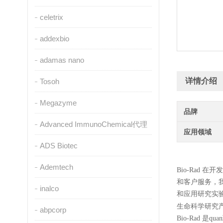
celetrix
addexbio
adamas nano
详情介绍
Tosoh
Megazyme
品牌
Advanced ImmunoChemical代理
应用领域
ADS Biotec
Ademtech
Bio-Rad
和客户服务，
inalco
和应用研究实
生命科学研究
abpcorp
Bio-Rad 是qua